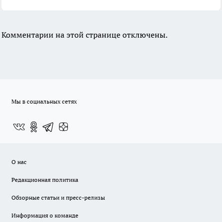
Комментарии на этой странице отключены.
Мы в социальных сетях
О нас
Редакционная политика
Обзорные статьи и пресс-релизы
Информация о команде