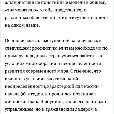
альтернативные понятийные модели к общему
«знаменателю», чтобы представители
различных общественных институтов говорили
на одном языке.
Основная мысль выступлений заключалась в
следующем: российским элитам необходимо по
примеру передовых стран учиться работать в
условиях многообразия и неопределённости
развития современного мира. Отмечено, что
именно в условиях максимальной
неопределённости, характерной для России
начала 90-х годов, и проявился потенциал
личности Ивана Шабунина, ставшего не только
управленцем, но и гражданским лидером и