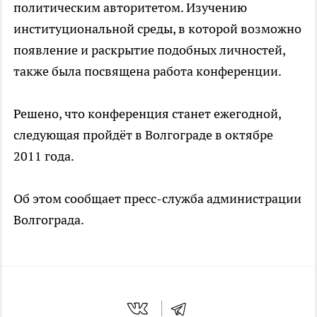
политическим авторитетом. Изучению
институциональной среды, в которой возможно
появление и раскрытие подобных личностей,
также была посвящена работа конференции.
Решено, что конференция станет ежегодной,
следующая пройдёт в Волгограде в октябре
2011 года.
Об этом сообщает пресс-служба администрации
Волгограда.