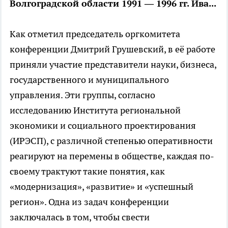
Волгоградской области 1991 — 1996 гг. Ива...
Как отметил председатель оргкомитета
конференции Дмитрий Грушевский, в её работе
приняли участие представители науки, бизнеса,
государственного и муниципального
управления. Эти группы, согласно
исследованию Института региональной
экономики и социального проектирования
(ИРЭСП), с различной степенью оперативности
реагируют на перемены в обществе, каждая по-
своему трактуют такие понятия, как
«модернизация», «развитие» и «успешный
регион». Одна из задач конференции
заключалась в том, чтобы свести