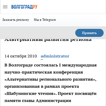
Заказать рекламу
Мы в Telegram
Принять
Альтернативы развития региона
14 октября 2010
administrator
В Волгограде состоялась I международная
научно-практическая конференция
«Альтернативы регионального развития»,
организованная в рамках проекта
«Шабунинские чтения». Проект посвящён
памяти главы Администрации