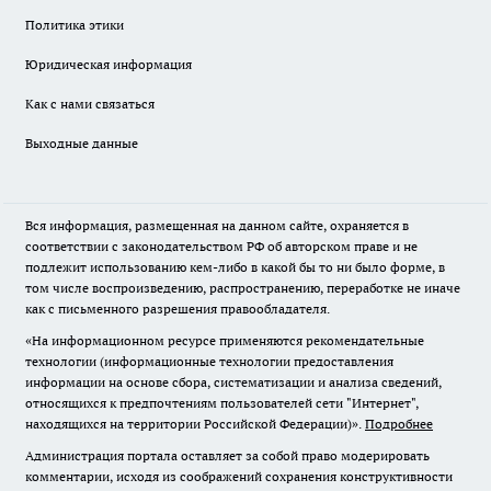
Политика этики
Юридическая информация
Как с нами связаться
Выходные данные
Вся информация, размещенная на данном сайте, охраняется в
соответствии с законодательством РФ об авторском праве и не
подлежит использованию кем-либо в какой бы то ни было форме, в
том числе воспроизведению, распространению, переработке не иначе
как с письменного разрешения правообладателя.
«На информационном ресурсе применяются рекомендательные
технологии (информационные технологии предоставления
информации на основе сбора, систематизации и анализа сведений,
относящихся к предпочтениям пользователей сети "Интернет",
находящихся на территории Российской Федерации)».
Подробнее
Администрация портала оставляет за собой право модерировать
комментарии, исходя из соображений сохранения конструктивности