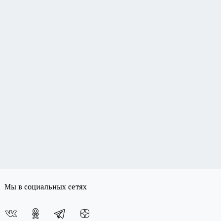
Мы в социальных сетях