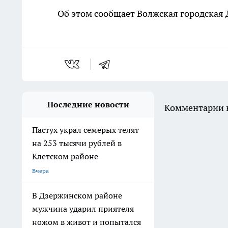
Об этом сообщает Волжская городская
Последние новости
Комментарии н
Пастух украл семерых телят
на 253 тысячи рублей в
Клетском районе
Вчера
В Дзержинском районе
мужчина ударил приятеля
ножом в живот и попытался