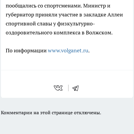
пообщались со спортсменами. Министр и
губернатор приняли участие в закладке Аллеи
спортивной славы у физкультурно-
оздоровительного комплекса в Волжском.
По информации
www.volganet.ru
.
Комментарии на этой странице отключены.