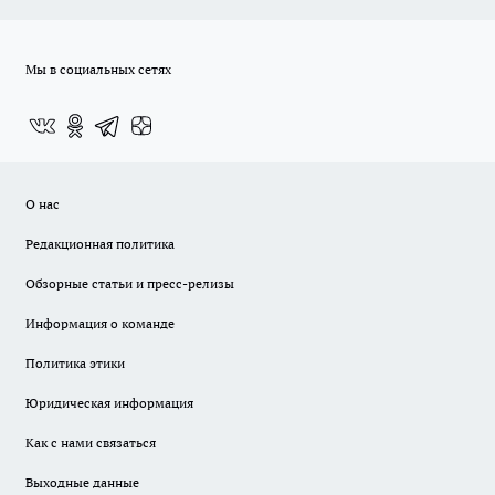
Мы в социальных сетях
О нас
Редакционная политика
Обзорные статьи и пресс-релизы
Информация о команде
Политика этики
Юридическая информация
Как с нами связаться
Выходные данные