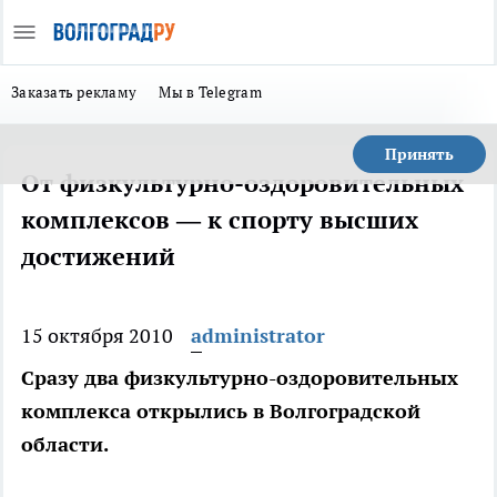
Заказать рекламу
Мы в Telegram
Принять
От физкультурно-оздоровительных
комплексов — к спорту высших
достижений
15 октября 2010
administrator
Сразу два физкультурно-оздоровительных
комплекса открылись в Волгоградской
области.