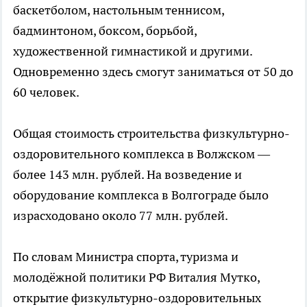
баскетболом, настольным теннисом,
бадминтоном, боксом, борьбой,
художественной гимнастикой и другими.
Одновременно здесь смогут заниматься от 50 до
60 человек.
Общая стоимость строительства физкультурно-
оздоровительного комплекса в Волжском —
более 143 млн. рублей. На возведение и
оборудование комплекса в Волгограде было
израсходовано около 77 млн. рублей.
По словам Министра спорта, туризма и
молодёжной политики РФ Виталия Мутко,
открытие физкультурно-оздоровительных