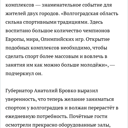
комплексов — знаменательное событие для
жителей двух городов. «Волгоградская область
сильна спортивными традициями. Здесь
воспитано большое количество чемпионов
Европы, мира, Олимпийских игр. Открытие
подобных комплексов необходимо, чтобы
сделать спорт более массовым и вовлечь в
занятия им как можно больше молодёжи», —
подчеркнул он.
Губернатор Анатолий Бровко выразил
уверенность, что теперь желание заниматься
спортом у волгоградцев и волжан перерастёт в
ежедневную потребность. Почётные гости
осмотрели прекрасно оборудованные залы,