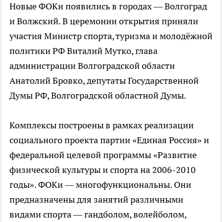
Новые ФОКи появились в городах — Волгоград
и Волжский. В церемонии открытия приняли
участия Министр спорта, туризма и молодёжной
политики РФ Виталий Мутко, глава
администрации Волгоградской области
Анатолий Бровко, депутаты Государственной
Думы РФ, Волгоградской областной Думы.
Комплексы построены в рамках реализации
социального проекта партии «Единая Россия» и
федеральной целевой программы «Развитие
физической культуры и спорта на 2006-2010
годы». ФОКи — многофункциональны. Они
предназначены для занятий различными
видами спорта — гандболом, волейболом,