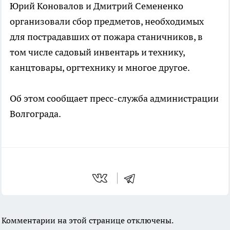
Юрий Коновалов и Дмитрий Семененко
организовали сбор предметов, необходимых
для пострадавших от пожара станичников, в
том числе садовый инвентарь и технику,
канцтовары, оргтехнику и многое другое.
Об этом сообщает пресс-служба администрации
Волгограда.
Комментарии на этой странице отключены.