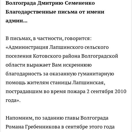
Волгограда Дмитрию Семененко
Благодарственные письма от имени
админ...
В письмах, в частности, говорится:
«Администрация Лапшинского сельского
поселения Котовского района Волгоградской
области выражает Вам искреннюю
благодарность за оказанную гуманитарную
помощь жителям станицы Лапшинская,
пострадавшим во время пожара 2 сентября 2010
года».
Напомним, по заданию главы Волгограда
Романа Гребенникова в сентябре этого года