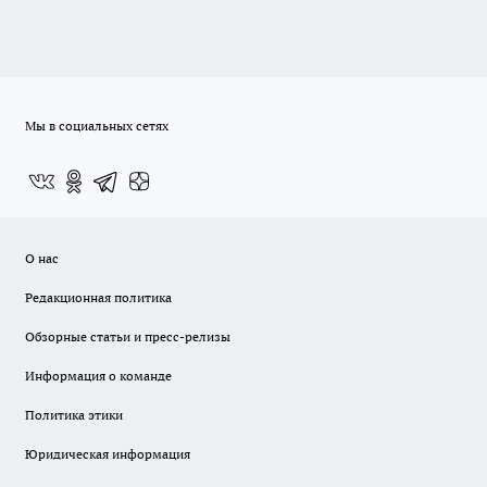
Мы в социальных сетях
О нас
Редакционная политика
Обзорные статьи и пресс-релизы
Информация о команде
Политика этики
Юридическая информация