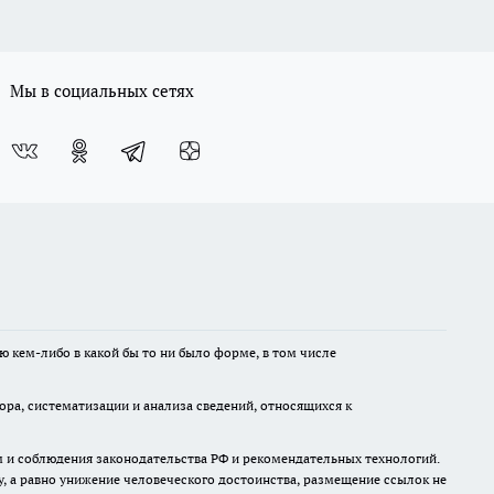
Мы в социальных сетях
ю кем-либо в какой бы то ни было форме, в том числе
а, систематизации и анализа сведений, относящихся к
м и соблюдения законодательства РФ и рекомендательных технологий.
 а равно унижение человеческого достоинства, размещение ссылок не