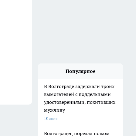
Популярное