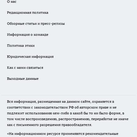
О нас
Редакционная политика
Обзорные статьи и пресс-релизы
Информация о команде
Политика этики
Юридическая информация
Как с нами связаться
Выходные данные
Вся информация, размещенная на данном сайте, охраняется в
соответствии с законодательством РФ об авторском праве и не
подлежит использованию кем-либо в какой бы то ни было форме, в
том числе воспроизведению, распространению, переработке не иначе
как с письменного разрешения правообладателя.
«На информационном ресурсе применяются рекомендательные