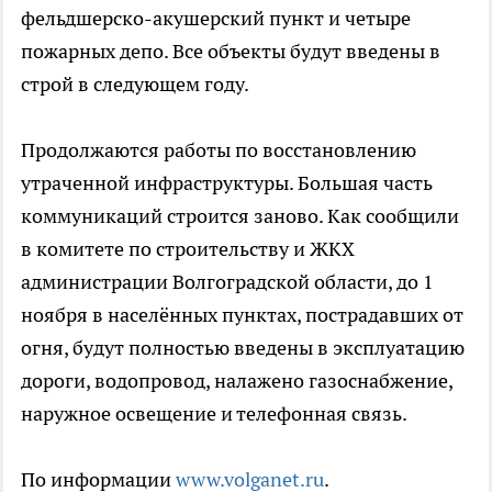
фельдшерско-акушерский пункт и четыре
пожарных депо. Все объекты будут введены в
строй в следующем году.
Продолжаются работы по восстановлению
утраченной инфраструктуры. Большая часть
коммуникаций строится заново. Как сообщили
в комитете по строительству и ЖКХ
администрации Волгоградской области, до 1
ноября в населённых пунктах, пострадавших от
огня, будут полностью введены в эксплуатацию
дороги, водопровод, налажено газоснабжение,
наружное освещение и телефонная связь.
По информации
www.volganet.ru
.