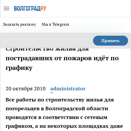
Заказать рекламу
Мы в Telegram
Принять
Строительство жилья для
пострадавших от пожаров идёт по
графику
20 октября 2010
administrator
Все работы по строительству жилья для
погорельцев в Волгоградской области
проводятся в соответствии с сетевым
графиком, а на некоторых площадках даже