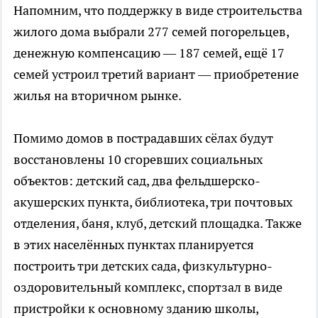
Напомним, что поддержку в виде строительства
жилого дома выбрали 277 семей погорельцев,
денежную компенсацию — 187 семей, ещё 17
семей устроил третий вариант — приобретение
жилья на вторичном рынке.
Помимо домов в пострадавших сёлах будут
восстановлены 10 сгоревших социальных
объектов: детский сад, два фельдшерско-
акушерских пункта, библиотека, три почтовых
отделения, баня, клуб, детский площадка. Также
в этих населённых пунктах планируется
построить три детских сада, физкультурно-
оздоровительный комплекс, спортзал в виде
пристройки к основному зданию школы,