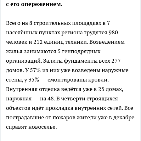
с его опережением.
Всего на 8 строительных площадках в 7
населённых пунктах региона трудятся 980
человек и 212 единиц техники. Возведением
жилья занимаются 5 генподрядных
организаций. Залиты фундаменты всех 277
домов. У 57% из них уже возведены наружные
стены, у 35% — смонтированы кровли.
Внутренняя отделка ведётся уже в 25 домах,
наружная — на 48. В четверти строящихся
объектов идёт прокладка внутренних сетей. Все
пострадавшие от пожаров жители уже в декабре
справят новоселье.