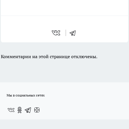
Комментарии на этой странице отключены.
Мы в социальных сетях