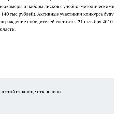
идеокамеры и наборы дисков с учебно-методическим
40 тыс.рублей). Активные участники конкурса буду
аграждение победителей состоится 21 октября 2010
бласти.
а этой странице отключены.