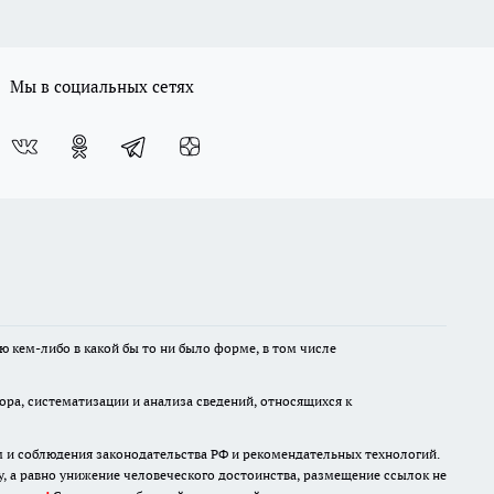
Мы в социальных сетях
ю кем-либо в какой бы то ни было форме, в том числе
а, систематизации и анализа сведений, относящихся к
м и соблюдения законодательства РФ и рекомендательных технологий.
 а равно унижение человеческого достоинства, размещение ссылок не