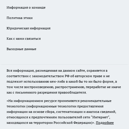
Информация о команде
Политика этики
Юридическая информация
Как с нами связаться
Выходные данные
Вся информация, размещенная на данном сайте, охраняется в
соответствии с законодательством РФ об авторском праве и не
подлежит использованию кем-либо в какой бы то ни было форме, в
том числе воспроизведению, распространению, переработке не иначе
как с письменного разрешения правообладателя.
«На информационном ресурсе применяются рекомендательные
технологии (информационные технологии предоставления
информации на основе сбора, систематизации и анализа сведений,
относящихся к предпочтениям пользователей сети "Интернет",
находящихся на территории Российской Федерации)».
Подробнее