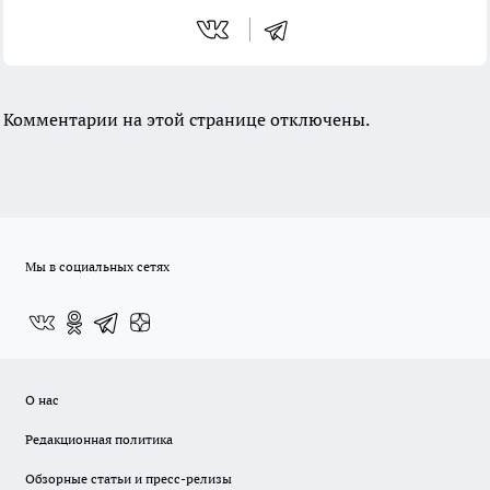
Комментарии на этой странице отключены.
Мы в социальных сетях
О нас
Редакционная политика
Обзорные статьи и пресс-релизы