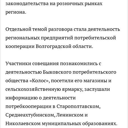
законодательства на розничных рынках
региона.
Отдельной темой разговора стала деятельность
региональных предприятий потребительской
кооперации Волгоградской области.
Участники совещания познакомились с
деятельностью Быковского потребительского
общества «Колос», посетили его магазины и
сельскохозяйственную ярмарку, заслушали
информацию о деятельности
потребкооперации в Старополтавском,
Среднеахтубинском, Ленинском и
Николаевском муниципальных образованиях.