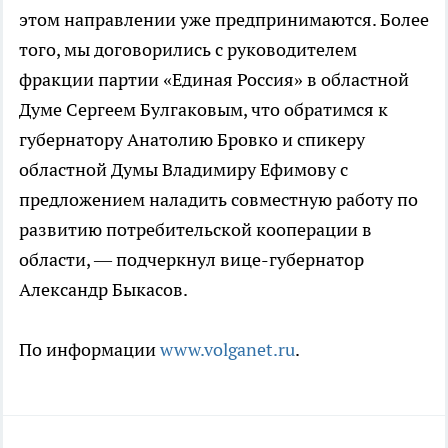
этом направлении уже предпринимаются. Более
того, мы договорились с руководителем
фракции партии «Единая Россия» в областной
Думе Сергеем Булгаковым, что обратимся к
губернатору Анатолию Бровко и спикеру
областной Думы Владимиру Ефимову с
предложением наладить совместную работу по
развитию потребительской кооперации в
области, — подчеркнул вице-губернатор
Александр Быкасов.
По информации
www.volganet.ru
.