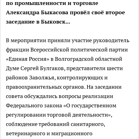
по промышленности и торговле
Александра Быкасова провёл своё второе
заседание в Быковск...
В мероприятии приняли участие руководитель
фракции Всероссийской политической партии
«Единая Россия» в Волгоградской областной
Думе Сергей Булгаков, представители шести
районов Заволжья, контролирующих и
правоохранительных органов. На заседании
совета обсуждались вопросы реализации
Федерального закона «О государственном
регулировании торговой деятельности»,
соблюдение требований санитарного,
ветеринарного и миграционного