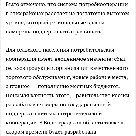
Было отмечено, что система потребкооперации
в этих районах работает на достаточно высоком
уровне, который региональные власти
намерены поддерживать и развивать.
Для сельского населения потребительская
кооперация имеет неоценимое значение: сбыт
сельхозпродукции, организация качественного
торгового обслуживания, новые рабочие места,
а главное — пополнение местных бюджетов.
Понимая важность этого, Правительство России
разрабатывает меры по государственной
поддержке системы потребительской
кооперации. В Волгоградской области также в
скором времени будет разработана