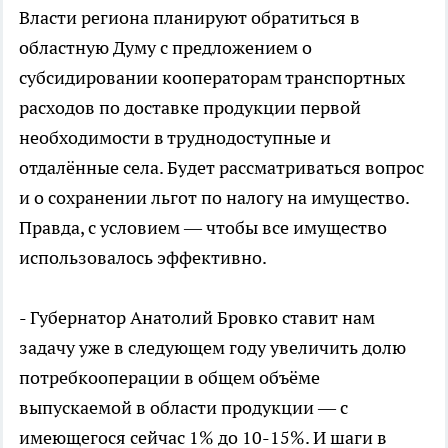
Власти региона планируют обратиться в
областную Думу с предложением о
субсидировании кооператорам транспортных
расходов по доставке продукции первой
необходимости в труднодоступные и
отдалённые села. Будет рассматриваться вопрос
и о сохранении льгот по налогу на имущество.
Правда, с условием — чтобы все имущество
использовалось эффективно.
- Губернатор Анатолий Бровко ставит нам
задачу уже в следующем году увеличить долю
потребкооперации в общем объёме
выпускаемой в области продукции — с
имеющегося сейчас 1% до 10-15%. И шаги в