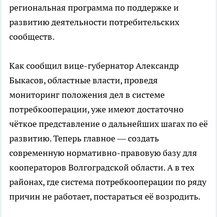
региональная программа по поддержке и
развитию деятельности потребительских
сообществ.
Как сообщил вице-губернатор Александр
Быкасов, областные власти, проведя
мониторинг положения дел в системе
потребкооперации, уже имеют достаточно
чёткое представление о дальнейших шагах по её
развитию. Теперь главное — создать
современную нормативно-правовую базу для
кооператоров Волгоградской области. А в тех
районах, где система потребкооперации по ряду
причин не работает, постараться её возродить.