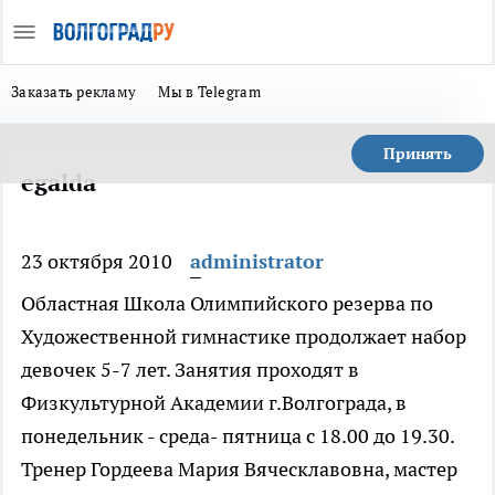
Заказать рекламу
Мы в Telegram
Принять
egalda
23 октября 2010
administrator
Областная Школа Олимпийского резерва по
Художественной гимнастике продолжает набор
девочек 5-7 лет. Занятия проходят в
Физкультурной Академии г.Волгограда, в
понедельник - среда- пятница с 18.00 до 19.30.
Тренер Гордеева Мария Вяческлавовна, мастер