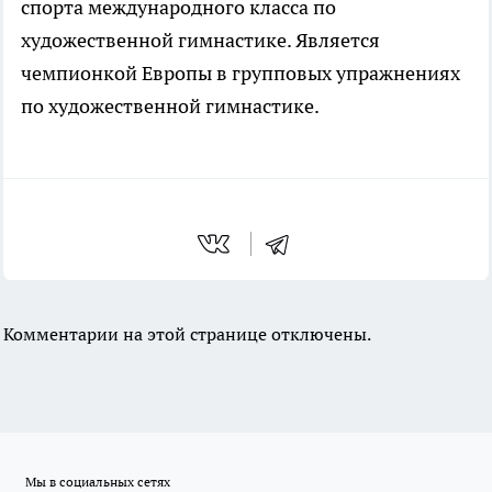
спорта международного класса по
художественной гимнастике. Является
чемпионкой Европы в групповых упражнениях
по художественной гимнастике.
Комментарии на этой странице отключены.
Мы в социальных сетях