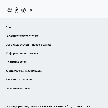
О нас
Редакционная политика
Обзорные статьи и пресс-релизы
Информация о команде
Политика этики
Юридическая информация
Как с нами связаться
Выходные данные
Вся информация, размещенная на данном сайте, охраняется в