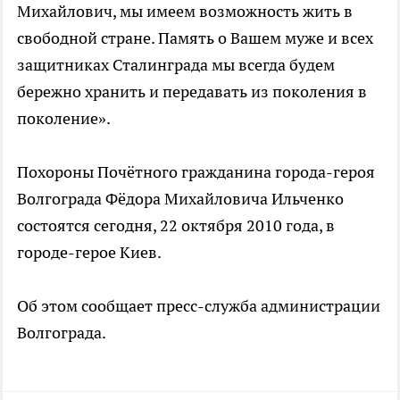
Михайлович, мы имеем возможность жить в
свободной стране. Память о Вашем муже и всех
защитниках Сталинграда мы всегда будем
бережно хранить и передавать из поколения в
поколение».
Похороны Почётного гражданина города-героя
Волгограда Фёдора Михайловича Ильченко
состоятся сегодня, 22 октября 2010 года, в
городе-герое Киев.
Об этом сообщает пресс-служба администрации
Волгограда.