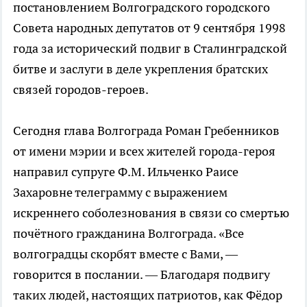
постановлением Волгоградского городского
Совета народных депутатов от 9 сентября 1998
года за исторический подвиг в Сталинградской
битве и заслуги в деле укрепления братских
связей городов-героев.
Сегодня глава Волгограда Роман Гребенников
от имени мэрии и всех жителей города-героя
направил супруге Ф.М. Ильченко Раисе
Захаровне телеграмму с выражением
искреннего соболезнования в связи со смертью
почётного гражданина Волгограда. «Все
волгоградцы скорбят вместе с Вами, —
говорится в послании. — Благодаря подвигу
таких людей, настоящих патриотов, как Фёдор