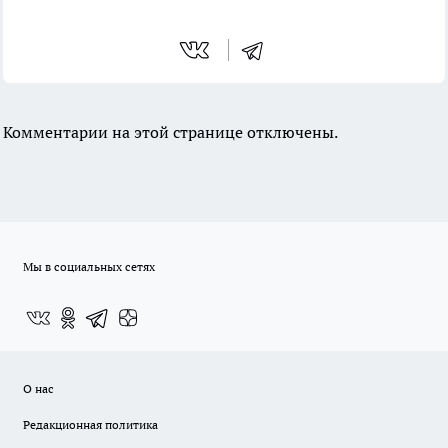
Комментарии на этой странице отключены.
Мы в социальных сетях
О нас
Редакционная политика