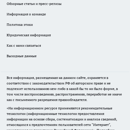
Обзорные статьи и пресс-релизы
Информация о команде
Политика этики
Юридическая информация
Как с нами связаться
Выходные данные
Вся информация, размещенная на данном сайте, охраняется в
соответствии с законодательством РФ об авторском праве и не
подлежит использованию кем-либо в какой бы то ни было форме, в
том числе воспроизведению, распространению, переработке не иначе
как с письменного разрешения правообладателя.
«На информационном ресурсе применяются рекомендательные
технологии (информационные технологии предоставления
информации на основе сбора, систематизации и анализа сведений,
относящихся к предпочтениям пользователей сети "Интернет",