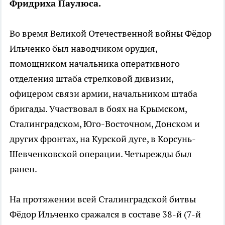
Фридриха Паулюса.
Во время Великой Отечественной войны Фёдор
Ильченко был наводчиком орудия,
помощником начальника оперативного
отделения штаба стрелковой дивизии,
офицером связи армии, начальником штаба
бригады. Участвовал в боях на Крымском,
Сталинградском, Юго-Восточном, Донском и
других фронтах, на Курской дуге, в Корсунь-
Шевченковской операции. Четырежды был
ранен.
На протяжении всей Сталинградской битвы
Фёдор Ильченко сражался в составе 38-й (7-й