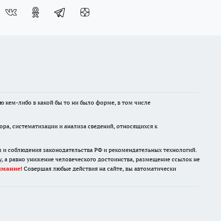
ю кем-либо в какой бы то ни было форме, в том числе
а, систематизации и анализа сведений, относящихся к
м и соблюдения законодательства РФ и рекомендательных технологий.
 а равно унижение человеческого достоинства, размещение ссылок не
имание!
Совершая любые действия на сайте, вы автоматически