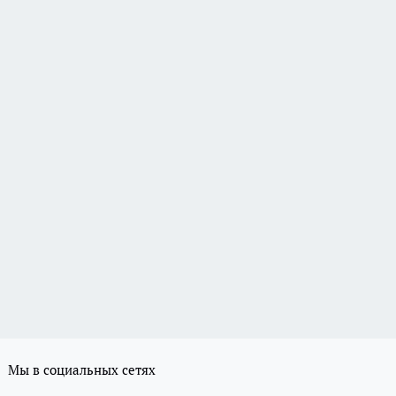
Мы в социальных сетях