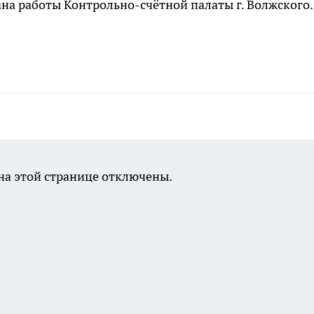
на работы Контрольно-счётной палаты г. Волжского.
а этой странице отключены.