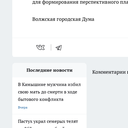
для формирования перспективного пла
Волжская городская Дума
Последние новости
Комментарии н
В Камышине мужчина избил
свою мать до смерти в ходе
бытового конфликта
Вчера
Пастух украл семерых телят