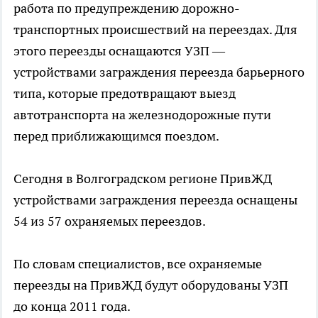
работа по предупреждению дорожно-
транспортных происшествий на переездах. Для
этого переезды оснащаются УЗП —
устройствами заграждения переезда барьерного
типа, которые предотвращают выезд
автотранспорта на железнодорожные пути
перед приближающимся поездом.
Сегодня в Волгоградском регионе ПривЖД
устройствами заграждения переезда оснащены
54 из 57 охраняемых переездов.
По словам специалистов, все охраняемые
переезды на ПривЖД будут оборудованы УЗП
до конца 2011 года.