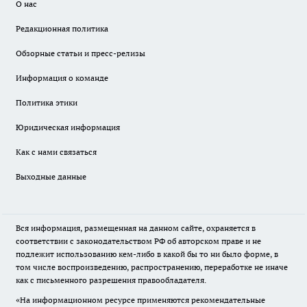
О нас
Редакционная политика
Обзорные статьи и пресс-релизы
Информация о команде
Политика этики
Юридическая информация
Как с нами связаться
Выходные данные
Вся информация, размещенная на данном сайте, охраняется в
соответствии с законодательством РФ об авторском праве и не
подлежит использованию кем-либо в какой бы то ни было форме, в
том числе воспроизведению, распространению, переработке не иначе
как с письменного разрешения правообладателя.
«На информационном ресурсе применяются рекомендательные