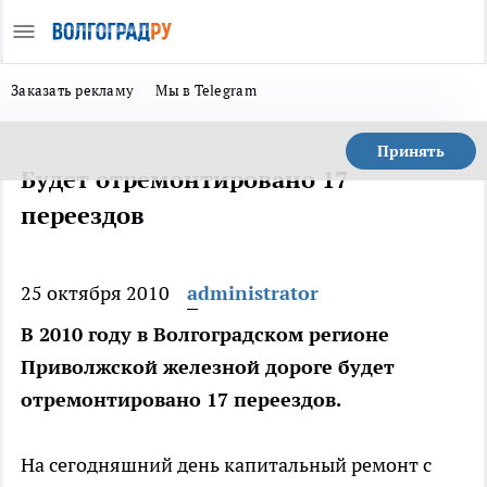
Заказать рекламу
Мы в Telegram
Принять
Будет отремонтировано 17
переездов
25 октября 2010
administrator
В 2010 году в Волгоградском регионе
Приволжской железной дороге будет
отремонтировано 17 переездов.
На сегодняшний день капитальный ремонт с