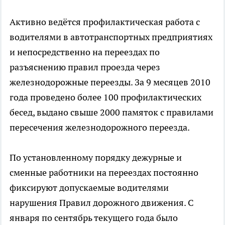
Активно ведётся профилактическая работа с
водителями в автотранспортных предприятиях
и непосредственно на переездах по
разъяснению правил проезда через
железнодорожные переезды. За 9 месяцев 2010
года проведено более 100 профилактических
бесед, выдано свыше 2000 памяток с правилами
пересечения железнодорожного переезда.
По установленному порядку дежурные и
сменные работники на переездах постоянно
фиксируют допускаемые водителями
нарушения Правил дорожного движения. С
января по сентябрь текущего года было