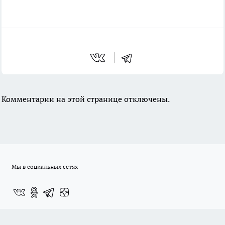
Комментарии на этой странице отключены.
Мы в социальных сетях