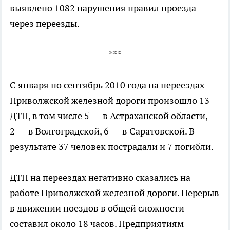
выявлено 1082 нарушения правил проезда
через переезды.
***
С января по сентябрь 2010 года на переездах
Приволжской железной дороги произошло 13
ДТП, в том числе 5 — в Астраханской области,
2 — в Волгоградской, 6 — в Саратовской. В
результате 37 человек пострадали и 7 погибли.
ДТП на переездах негативно сказались на
работе Приволжской железной дороги. Перерыв
в движении поездов в общей сложности
составил около 18 часов. Предприятиям