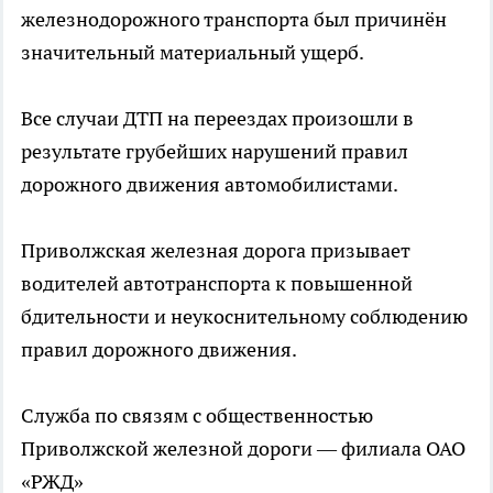
железнодорожного транспорта был причинён
значительный материальный ущерб.
Все случаи ДТП на переездах произошли в
результате грубейших нарушений правил
дорожного движения автомобилистами.
Приволжская железная дорога призывает
водителей автотранспорта к повышенной
бдительности и неукоснительному соблюдению
правил дорожного движения.
Служба по связям с общественностью
Приволжской железной дороги — филиала ОАО
«РЖД»