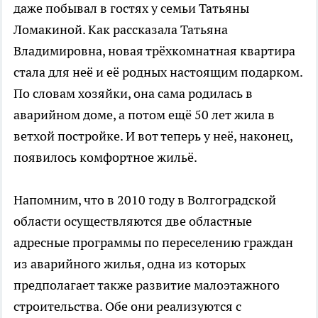
даже побывал в гостях у семьи Татьяны
Ломакиной. Как рассказала Татьяна
Владимировна, новая трёхкомнатная квартира
стала для неё и её родных настоящим подарком.
По словам хозяйки, она сама родилась в
аварийном доме, а потом ещё 50 лет жила в
ветхой постройке. И вот теперь у неё, наконец,
появилось комфортное жильё.
Напомним, что в 2010 году в Волгоградской
области осуществляются две областные
адресные программы по переселению граждан
из аварийного жилья, одна из которых
предполагает также развитие малоэтажного
строительства. Обе они реализуются с