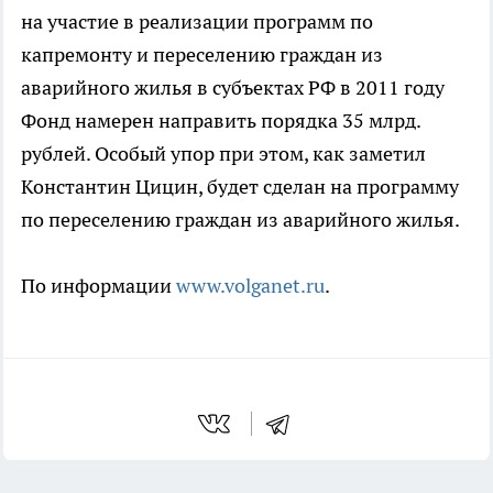
на участие в реализации программ по
капремонту и переселению граждан из
аварийного жилья в субъектах РФ в 2011 году
Фонд намерен направить порядка 35 млрд.
рублей. Особый упор при этом, как заметил
Константин Цицин, будет сделан на программу
по переселению граждан из аварийного жилья.
По информации
www.volganet.ru
.