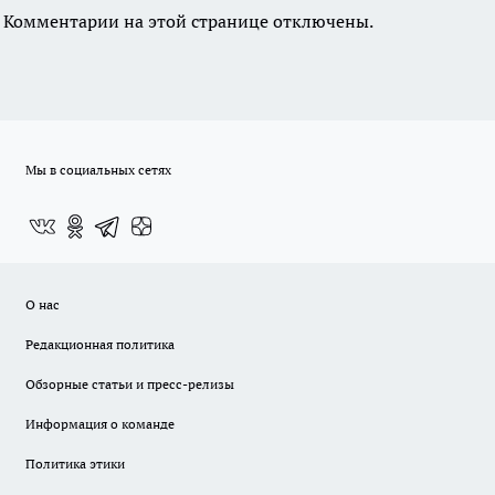
Комментарии на этой странице отключены.
Мы в социальных сетях
О нас
Редакционная политика
Обзорные статьи и пресс-релизы
Информация о команде
Политика этики