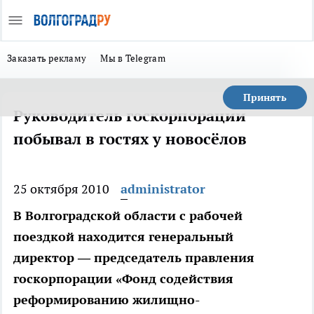
Заказать рекламу
Мы в Telegram
Принять
Руководитель госкорпорации
побывал в гостях у новосёлов
25 октября 2010
administrator
В Волгоградской области с рабочей
поездкой находится генеральный
директор — председатель правления
госкорпорации «Фонд содействия
реформированию жилищно-