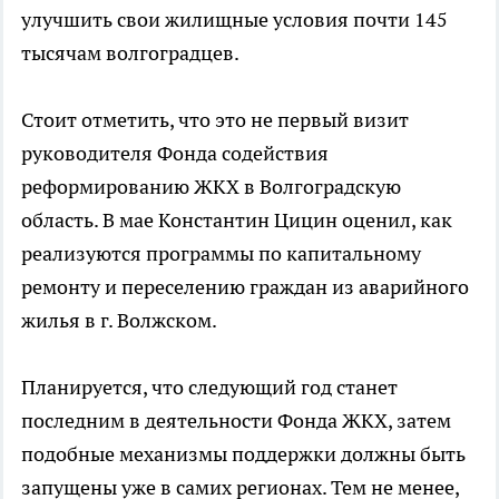
улучшить свои жилищные условия почти 145
тысячам волгоградцев.
Стоит отметить, что это не первый визит
руководителя Фонда содействия
реформированию ЖКХ в Волгоградскую
область. В мае Константин Цицин оценил, как
реализуются программы по капитальному
ремонту и переселению граждан из аварийного
жилья в г. Волжском.
Планируется, что следующий год станет
последним в деятельности Фонда ЖКХ, затем
подобные механизмы поддержки должны быть
запущены уже в самих регионах. Тем не менее,