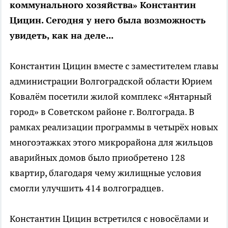
коммунального хозяйства» Константин
Цицин. Сегодня у него была возможность
увидеть, как на деле...
Константин Цицин вместе с заместителем главы
администрации Волгоградской области Юрием
Ковалём посетили жилой комплекс «Янтарный
город» в Советском районе г. Волгограда. В
рамках реализации программы в четырёх новых
многоэтажках этого микрорайона для жильцов
аварийных домов было приобретено 128
квартир, благодаря чему жилищные условия
смогли улучшить 414 волгоградцев.
Константин Цицин встретился с новосёлами и