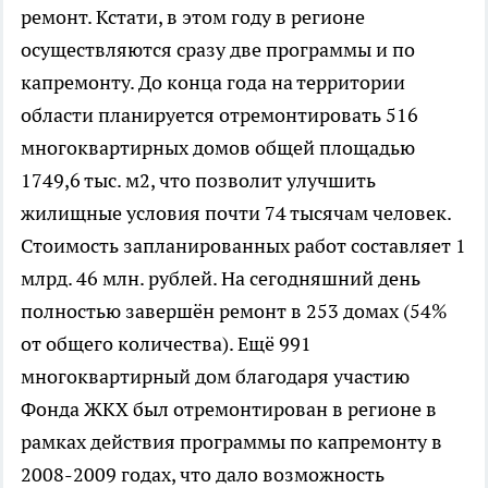
ремонт. Кстати, в этом году в регионе
осуществляются сразу две программы и по
капремонту. До конца года на территории
области планируется отремонтировать 516
многоквартирных домов общей площадью
1749,6 тыс. м2, что позволит улучшить
жилищные условия почти 74 тысячам человек.
Стоимость запланированных работ составляет 1
млрд. 46 млн. рублей. На сегодняшний день
полностью завершён ремонт в 253 домах (54%
от общего количества). Ещё 991
многоквартирный дом благодаря участию
Фонда ЖКХ был отремонтирован в регионе в
рамках действия программы по капремонту в
2008-2009 годах, что дало возможность