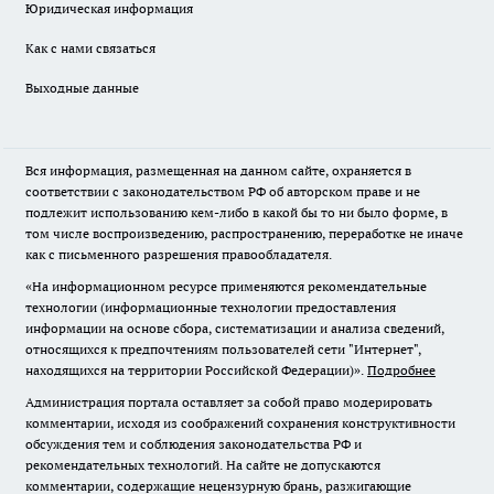
Юридическая информация
Как с нами связаться
Выходные данные
Вся информация, размещенная на данном сайте, охраняется в
соответствии с законодательством РФ об авторском праве и не
подлежит использованию кем-либо в какой бы то ни было форме, в
том числе воспроизведению, распространению, переработке не иначе
как с письменного разрешения правообладателя.
«На информационном ресурсе применяются рекомендательные
технологии (информационные технологии предоставления
информации на основе сбора, систематизации и анализа сведений,
относящихся к предпочтениям пользователей сети "Интернет",
находящихся на территории Российской Федерации)».
Подробнее
Администрация портала оставляет за собой право модерировать
комментарии, исходя из соображений сохранения конструктивности
обсуждения тем и соблюдения законодательства РФ и
рекомендательных технологий. На сайте не допускаются
комментарии, содержащие нецензурную брань, разжигающие