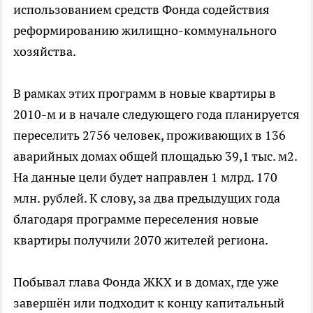
использованием средств Фонда содействия
реформированию жилищно-коммунального
хозяйства.
В рамках этих программ в новые квартиры в
2010-м и в начале следующего года планируется
переселить 2756 человек, проживающих в 136
аварийных домах общей площадью 39,1 тыс. м2.
На данные цели будет направлен 1 млрд. 170
млн. рублей. К слову, за два предыдущих года
благодаря программе переселения новые
квартиры получили 2070 жителей региона.
Побывал глава Фонда ЖКХ и в домах, где уже
завершён или подходит к концу капитальный