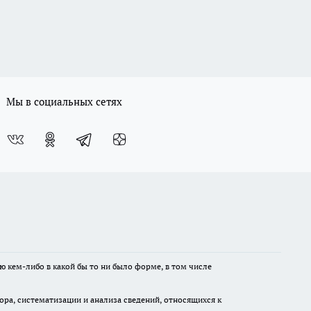
Мы в социальных сетях
ю кем-либо в какой бы то ни было форме, в том числе
а, систематизации и анализа сведений, относящихся к