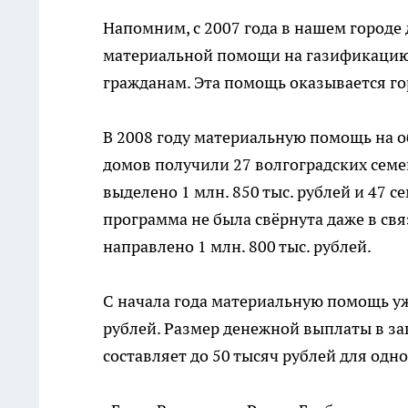
Напомним, с 2007 года в нашем городе
материальной помощи на газификаци
гражданам. Эта помощь оказывается г
В 2008 году материальную помощь на о
домов получили 27 волгоградских семей
выделено 1 млн. 850 тыс. рублей и 47 с
программа не была свёрнута даже в свя
направлено 1 млн. 800 тыс. рублей.
С начала года материальную помощь уж
рублей. Размер денежной выплаты в з
составляет до 50 тысяч рублей для одн