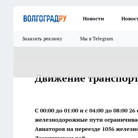
Новости
Новос
Заказать рекламу
Мы в Telegram
Движение транспорт
С 00:00 до 01:00 и с 04:00 до 08:00 
железнодорожные пути ограничивае
Авиаторов на переезде 1056 железн