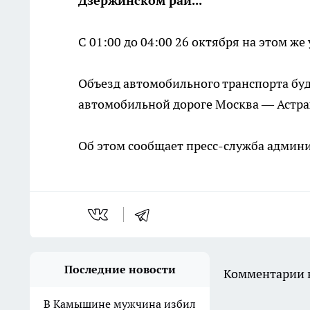
Дзержинском рай...
С 01:00 до 04:00 26 октября на этом ж
Объезд автомобильного транспорта буд
автомобильной дороге Москва — Астра
Об этом сообщает пресс-служба админи
Последние новости
Комментарии н
В Камышине мужчина избил