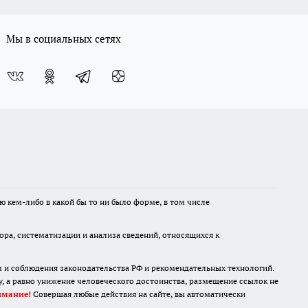
Мы в социальных сетях
ю кем-либо в какой бы то ни было форме, в том числе
а, систематизации и анализа сведений, относящихся к
м и соблюдения законодательства РФ и рекомендательных технологий.
 а равно унижение человеческого достоинства, размещение ссылок не
имание!
Совершая любые действия на сайте, вы автоматически