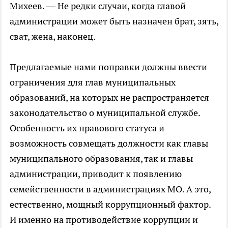
Михеев. — Не редки случаи, когда главой
администрации может быть назначен брат, зять,
сват, жена, наконец.
Предлагаемые нами поправки должны ввести
ограничения для глав муниципальных
образований, на которых не распространяется
законодательство о муниципальной службе.
Особенность их правового статуса и
возможность совмещать должности как главы
муниципального образования, так и главы
администрации, приводит к появлению
семейственности в администрациях МО. А это,
естественно, мощный коррупционный фактор.
И именно на противодействие коррупции и