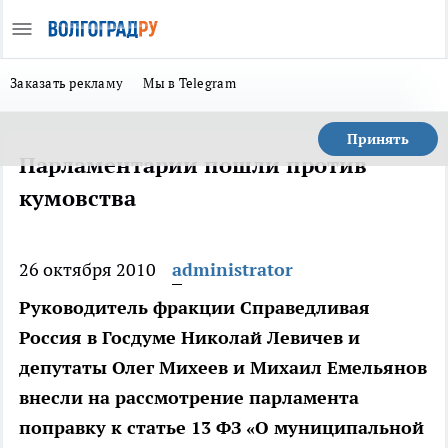
Заказать рекламу
Мы в Telegram
Принять
Парламентарии пошли против
кумовства
26 октября 2010
administrator
Руководитель фракции Справедливая
Россия в Госдуме Николай Левичев и
депутаты Олег Михеев и Михаил Емельянов
внесли на рассмотрение парламента
поправку к статье 13 ФЗ «О муниципальной