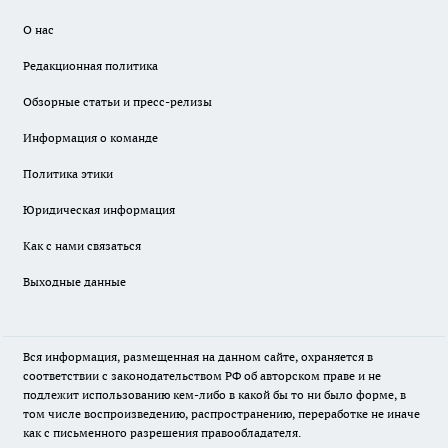
О нас
Редакционная политика
Обзорные статьи и пресс-релизы
Информация о команде
Политика этики
Юридическая информация
Как с нами связаться
Выходные данные
Вся информация, размещенная на данном сайте, охраняется в
соответствии с законодательством РФ об авторском праве и не
подлежит использованию кем-либо в какой бы то ни было форме, в
том числе воспроизведению, распространению, переработке не иначе
как с письменного разрешения правообладателя.