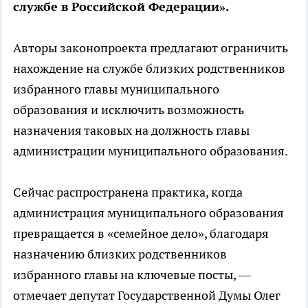
службе в Российской Федерации».
Авторы законопроекта предлагают ограничить
нахождение на службе близких родственников
избранного главы муниципального
образования и исключить возможность
назначения таковых на должность главы
администрации муниципального образования.
Сейчас распространена практика, когда
администрация муниципального образования
превращается в «семейное дело», благодаря
назначению близких родственников
избранного главы на ключевые посты, —
отмечает депутат Государственной Думы Олег