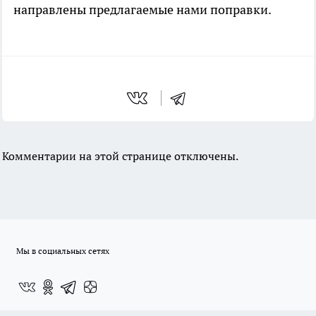
направлены предлагаемые нами поправки.
Комментарии на этой странице отключены.
Мы в социальных сетях