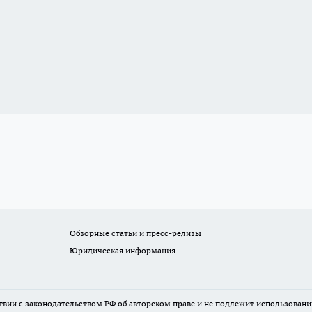
Обзорные статьи и пресс-релизы
Юридическая информация
твии с законодательством РФ об авторском праве и не подлежит использовани