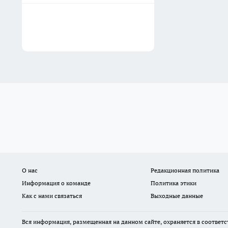
О нас
Редакционная политика
Информация о команде
Политика этики
Как с нами связаться
Выходные данные
Вся информация, размещенная на данном сайте, охраняется в соответс