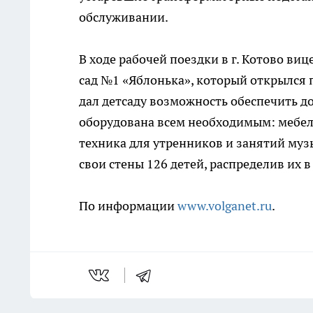
обслуживании.
В ходе рабочей поездки в г. Котово ви
сад №1 «Яблонька», который открылся
дал детсаду возможность обеспечить д
оборудована всем необходимым: мебел
техника для утренников и занятий муз
свои стены 126 детей, распределив их в
По информации
www.volganet.ru
.