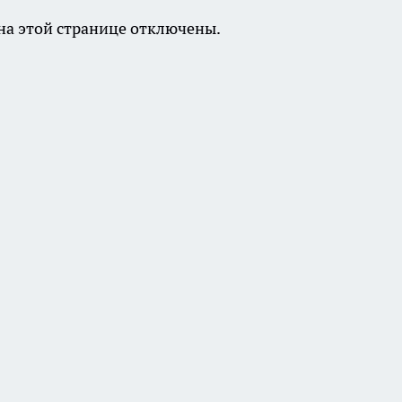
а этой странице отключены.