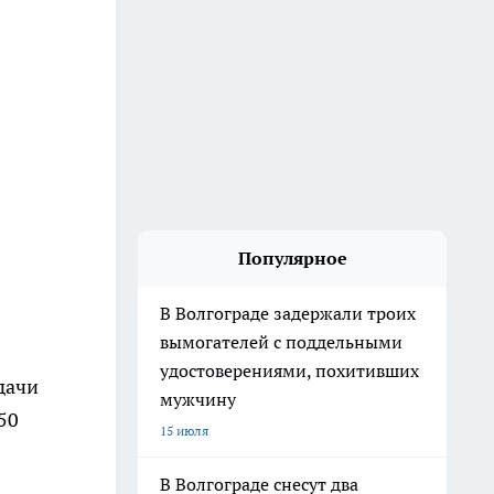
Популярное
В Волгограде задержали троих
вымогателей с поддельными
удостоверениями, похитивших
дачи
мужчину
50
15 июля
В Волгограде снесут два