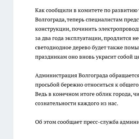
Как сообщили в комитете по развитию
Волгограда, теперь специалистам пред
конструкции, починить электропровод
за два года эксплуатации, продлится н
светодиодное дерево будет также помы
праздникам оно вновь украсит собой ц
Администрация Волгограда обращается 
просьбой бережно относиться к общего
Ведь в конечном итоге облик города, ч
сознательности каждого из нас.
Об этом сообщает пресс-служба админи