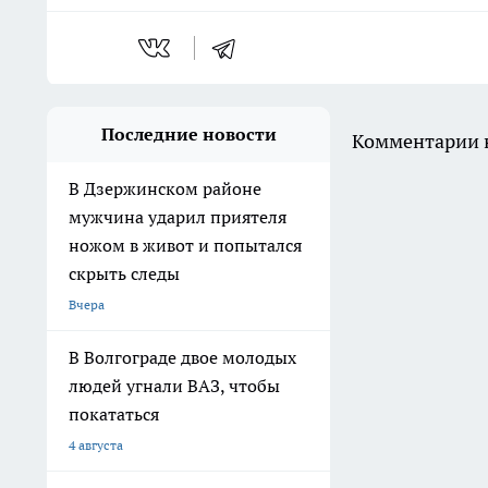
Последние новости
Комментарии н
В Дзержинском районе
мужчина ударил приятеля
ножом в живот и попытался
скрыть следы
Вчера
В Волгограде двое молодых
людей угнали ВАЗ, чтобы
покататься
4 августа