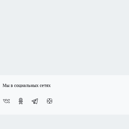
Мы в социальных сетях