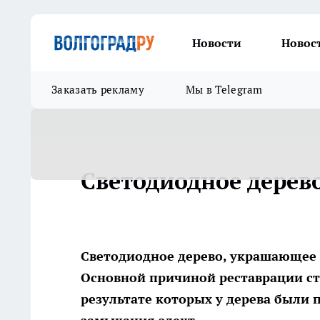
Новости
Новос
Заказать рекламу
Мы в Telegram
Светодиодное дерево
Светодиодное дерево, украшающее 
Основной причиной реставрации ста
результате которых у дерева были 