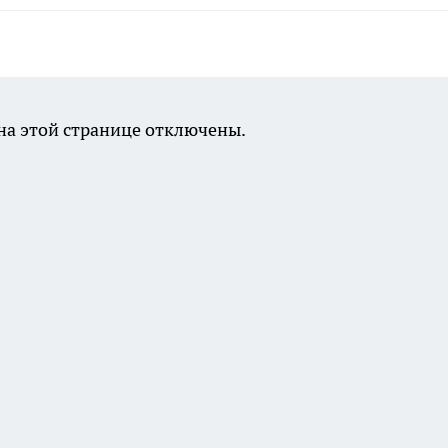
а этой странице отключены.