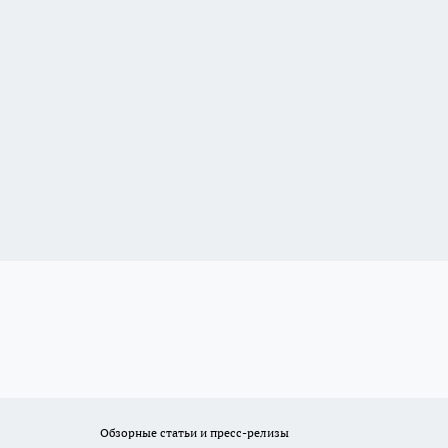
Обзорные статьи и пресс-релизы