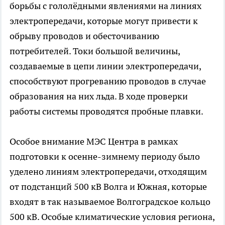
борьбы с гололёдными явлениями на линиях
электропередачи, которые могут привести к
обрыву проводов и обесточиванию
потребителей. Токи большой величины,
создаваемые в цепи линии электропередачи,
способствуют прогреванию проводов в случае
образования на них льда. В ходе проверки
работы системы проводятся пробные плавки.
Особое внимание МЭС Центра в рамках
подготовки к осенне-зимнему периоду было
уделено линиям электропередачи, отходящим
от подстанций 500 кВ Волга и Южная, которые
входят в так называемое Волгоградское кольцо
500 кВ. Особые климатические условия региона,