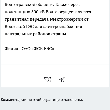
Волгоградской области. Также через
подстанцию 500 кВ Волга осуществляется
транзитная передача электроэнергии от
Волжской ГЭС для электроснабжения
центральных районов страны.
Филиал ОАО «ФСК ЕЭС»
Комментарии на этой странице отключены.