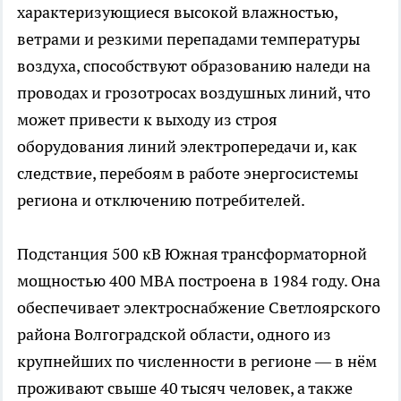
характеризующиеся высокой влажностью,
ветрами и резкими перепадами температуры
воздуха, способствуют образованию наледи на
проводах и грозотросах воздушных линий, что
может привести к выходу из строя
оборудования линий электропередачи и, как
следствие, перебоям в работе энергосистемы
региона и отключению потребителей.
Подстанция 500 кВ Южная трансформаторной
мощностью 400 МВА построена в 1984 году. Она
обеспечивает электроснабжение Светлоярского
района Волгоградской области, одного из
крупнейших по численности в регионе — в нём
проживают свыше 40 тысяч человек, а также