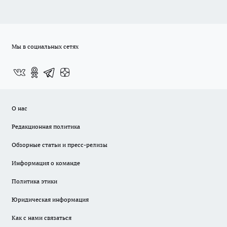
Мы в социальных сетях
О нас
Редакционная политика
Обзорные статьи и пресс-релизы
Информация о команде
Политика этики
Юридическая информация
Как с нами связаться