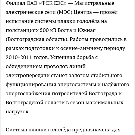
Филиал ОАО «ФСК ЕЭС» — Магистральные
электрические сети (МЭС) Центра — провёл
испытание системы плавки гололёда на
подстанциях 500 кВ Волга и Южная
(Волгоградская область). Работы проводились в
рамках подготовки к осенне-зимнему периоду
2010-2011 годов. Успешная борьба с
обледенением проводов линий
электропередачи станет залогом стабильного
функционирования энергосистемы и надёжного
энергоснабжения потребителей Волгограда и
Волгоградской области в сезон максимальных
нагрузок.
Система плавки гололёда предназначена для