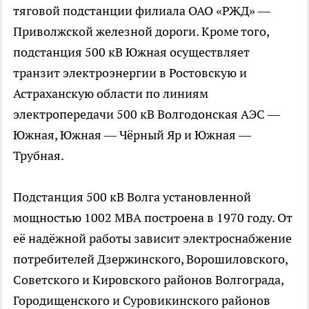
тяговой подстанции филиала ОАО «РЖД» —
Приволжской железной дороги. Кроме того,
подстанция 500 кВ Южная осуществляет
транзит электроэнергии в Ростовскую и
Астраханскую области по линиям
электропередачи 500 кВ Волгодонская АЭС —
Южная, Южная — Чёрный Яр и Южная —
Трубная.
Подстанция 500 кВ Волга установленной
мощностью 1002 МВА построена в 1970 году. От
её надёжной работы зависит электроснабжение
потребителей Дзержинского, Ворошиловского,
Советского и Кировского районов Волгограда,
Городищенского и Суровикинского районов