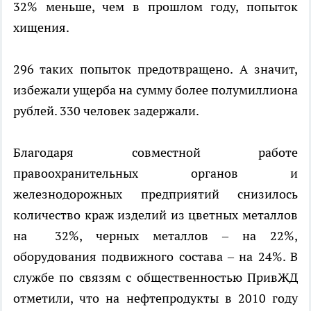
32% меньше, чем в прошлом году, попыток
хищения.
296 таких попыток предотвращено. А значит,
избежали ущерба на сумму более полумиллиона
рублей. 330 человек задержали.
Благодаря совместной работе
правоохранительных органов и
железнодорожных предприятий снизилось
количество краж изделий из цветных металлов
на 32%, черных металлов – на 22%,
оборудования подвижного состава – на 24%. В
службе по связям с общественностью ПривЖД
отметили, что на нефтепродукты в 2010 году