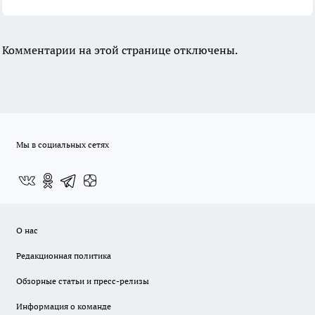
Комментарии на этой странице отключены.
Мы в социальных сетях
О нас
Редакционная политика
Обзорные статьи и пресс-релизы
Информация о команде