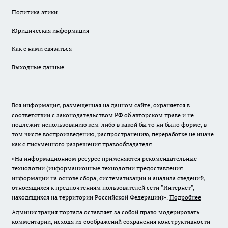
Политика этики
Юридическая информация
Как с нами связаться
Выходные данные
Вся информация, размещенная на данном сайте, охраняется в
соответствии с законодательством РФ об авторском праве и не
подлежит использованию кем-либо в какой бы то ни было форме, в
том числе воспроизведению, распространению, переработке не иначе
как с письменного разрешения правообладателя.
«На информационном ресурсе применяются рекомендательные
технологии (информационные технологии предоставления
информации на основе сбора, систематизации и анализа сведений,
относящихся к предпочтениям пользователей сети "Интернет",
находящихся на территории Российской Федерации)».
Подробнее
Администрация портала оставляет за собой право модерировать
комментарии, исходя из соображений сохранения конструктивности