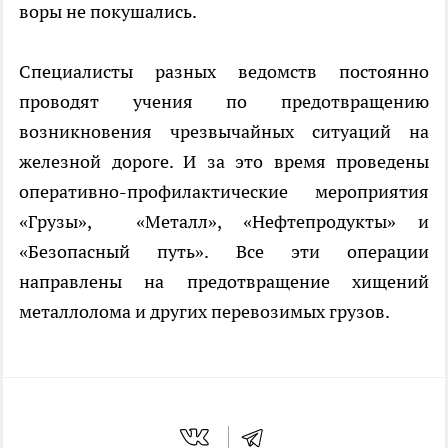
воры не покушались.
Специалисты разных ведомств постоянно
проводят учения по предотвращению
возникновения чрезвычайных ситуаций на
железной дороге. И за это время проведены
оперативно-профилактические мероприятия
«Грузы», «Металл», «Нефтепродукты» и
«Безопасный путь». Все эти операции
направлены на предотвращение хищений
металлолома и других перевозимых грузов.