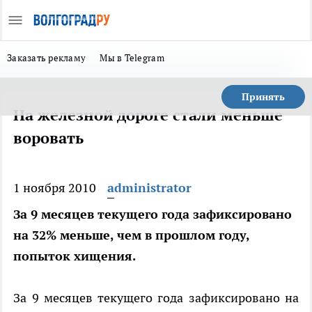
Заказать рекламу
Мы в Telegram
Принять
На железной дороге стали меньше
воровать
1 ноября 2010
administrator
За 9 месяцев текущего года зафиксировано
на 32% меньше, чем в прошлом году,
попыток хищения.
За 9 месяцев текущего года зафиксировано на