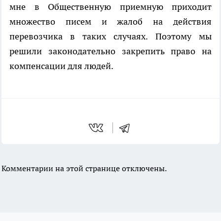
мне в Общественную приемную приходит
множество писем и жалоб на действия
перевозчика в таких случаях. Поэтому мы
решили законодательно закрепить право на
компенсации для людей.
Комментарии на этой странице отключены.