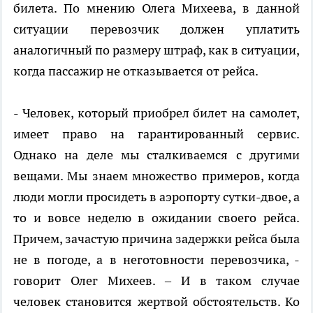
билета. По мнению Олега Михеева, в данной
ситуации перевозчик должен уплатить
аналогичный по размеру штраф, как в ситуации,
когда пассажир не отказывается от рейса.
- Человек, который приобрел билет на самолет,
имеет право на гарантированный сервис.
Однако на деле мы сталкиваемся с другими
вещами. Мы знаем множество примеров, когда
люди могли просидеть в аэропорту сутки-двое, а
то и вовсе неделю в ожидании своего рейса.
Причем, зачастую причина задержки рейса была
не в погоде, а в неготовности перевозчика, -
говорит Олег Михеев. – И в таком случае
человек становится жертвой обстоятельств. Ко