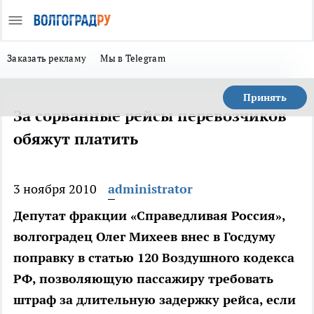
Заказать рекламу
Мы в Telegram
Принять
За сорванные рейсы перевозчиков
обяжут платить
3 ноября 2010
administrator
Депутат фракции «Справедливая Россия»,
волгоградец Олег Михеев внес в Госдуму
поправку в статью 120 Воздушного кодекса
РФ, позволяющую пассажиру требовать
штраф за длительную задержку рейса, если