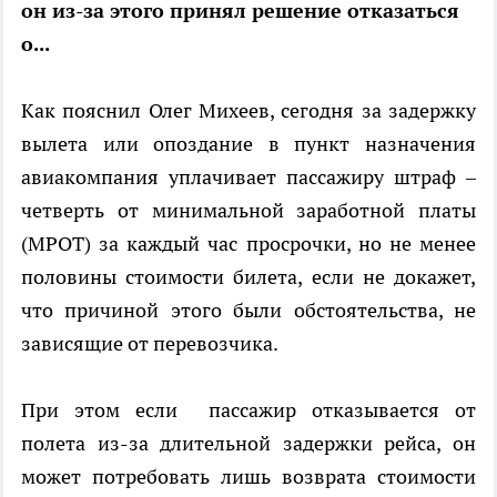
он из-за этого принял решение отказаться
о...
Как пояснил Олег Михеев, сегодня за задержку
вылета или опоздание в пункт назначения
авиакомпания уплачивает пассажиру штраф –
четверть от минимальной заработной платы
(МРОТ) за каждый час просрочки, но не менее
половины стоимости билета, если не докажет,
что причиной этого были обстоятельства, не
зависящие от перевозчика.
При этом если пассажир отказывается от
полета из-за длительной задержки рейса, он
может потребовать лишь возврата стоимости