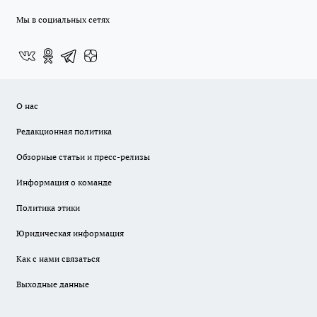
Мы в социальных сетях
О нас
Редакционная политика
Обзорные статьи и пресс-релизы
Информация о команде
Политика этики
Юридическая информация
Как с нами связаться
Выходные данные