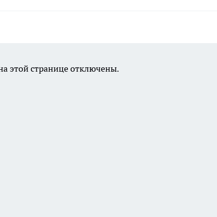
а этой странице отключены.