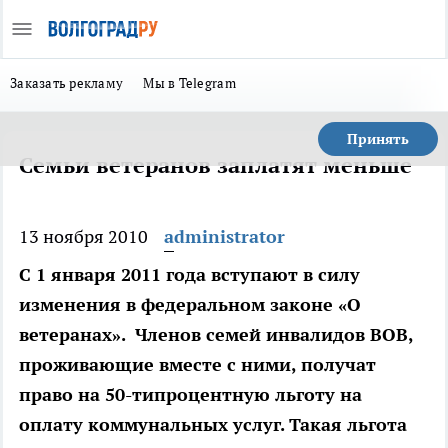
Заказать рекламу
Мы в Telegram
Принять
Семьи ветеранов заплатят меньше
13 ноября 2010
administrator
С 1 января 2011 года вступают в силу
изменения в федеральном законе «О
ветеранах». Членов семей инвалидов ВОВ,
проживающие вместе с ними, получат
право на 50-типроцентную льготу на
оплату коммунальных услуг. Такая льгота