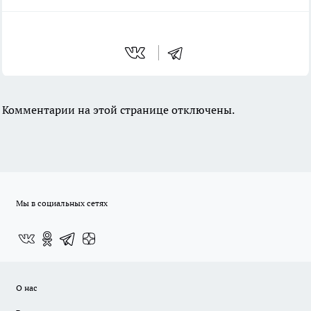
Комментарии на этой странице отключены.
Мы в социальных сетях
О нас