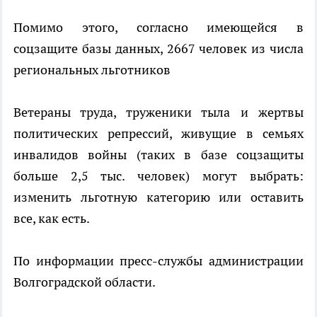
Помимо этого, согласно имеющейся в
соцзащите базы данных, 2667 человек из числа
региональных льготников
Ветераны труда, труженики тыла и жертвы
политических репрессий, живущие в семьях
инвалидов войны (таких в базе соцзащиты
больше 2,5 тыс. человек) могут выбрать:
изменить льготную категорию или оставить
все, как есть.
По информации пресс-службы администрации
Волгоградской области.