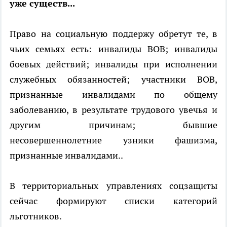
уже существ...
Право на социальную поддержу обретут те, в
чьих семьях есть: инвалиды ВОВ; инвалиды
боевых действий; инвалиды при исполнении
служебных обязанностей; участники ВОВ,
признанные инвалидами по общему
заболеванию, в результате трудового увечья и
другим причинам; бывшие
несовершеннолетние узники фашизма,
признанные инвалидами..
В территориальных управлениях соцзащиты
сейчас формируют списки категорий
льготников.