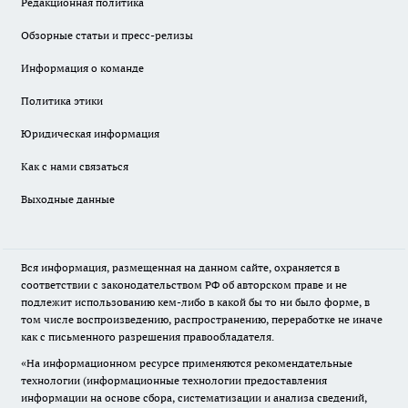
Редакционная политика
Обзорные статьи и пресс-релизы
Информация о команде
Политика этики
Юридическая информация
Как с нами связаться
Выходные данные
Вся информация, размещенная на данном сайте, охраняется в
соответствии с законодательством РФ об авторском праве и не
подлежит использованию кем-либо в какой бы то ни было форме, в
том числе воспроизведению, распространению, переработке не иначе
как с письменного разрешения правообладателя.
«На информационном ресурсе применяются рекомендательные
технологии (информационные технологии предоставления
информации на основе сбора, систематизации и анализа сведений,