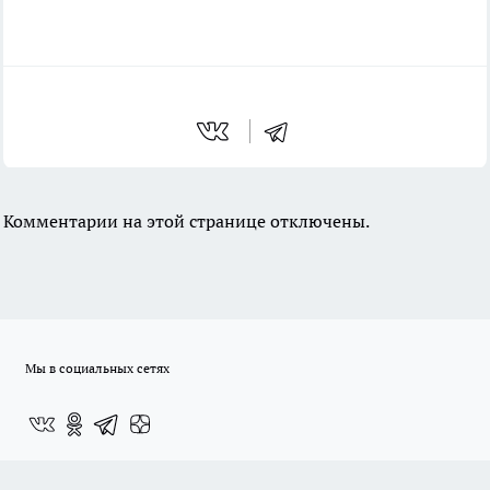
Комментарии на этой странице отключены.
Мы в социальных сетях