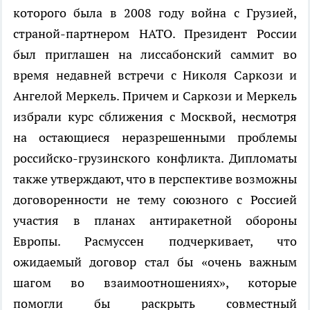
которого была в 2008 году война с Грузией,
страной-партнером НАТО. Президент России
был приглашен на лиссабонский саммит во
время недавней встречи с Николя Саркози и
Ангелой Меркель. Причем и Саркози и Меркель
избрали курс сближения с Москвой, несмотря
на остающиеся неразрешенными проблемы
российско-грузинского конфликта. Дипломаты
также утверждают, что в перспективе возможны
договоренности не тему союзного с Россией
участия в планах антиракетной обороны
Европы. Расмуссен подчеркивает, что
ожидаемый договор стал бы «очень важным
шагом во взаимоотношениях», которые
помогли бы раскрыть совместный