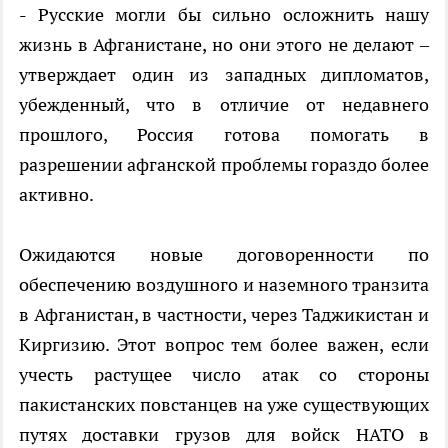
- Русские могли бы сильно осложнить нашу
жизнь в Афганистане, но они этого не делают –
утверждает один из западных дипломатов,
убежденный, что в отличие от недавнего
прошлого, Россия готова помогать в
разрешении афганской проблемы гораздо более
активно.
Ожидаются новые договоренности по
обеспечению воздушного и наземного транзита
в Афганистан, в частности, через Таджикистан и
Киргизию. Этот вопрос тем более важен, если
учесть растущее число атак со стороны
пакистанских повстанцев на уже существующих
путях доставки грузов для войск НАТО в