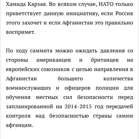
Хамида Карзая. Во всяком случае, НАТО только
приветствует данную инициативу, если Россия
этого захочет и если Афганистан это правильно
воспримет.
По ходу саммита можно ожидать давления со
стороны американцев и британцев на
европейских союзников с целью направления в
Афганистан большего количества
военнослужащих и офицеров полиции для
обучения местных сил безопасности перед
запланированной на 2014-2015 год передачей
контроля над безопасностью страны самим
афганцам.