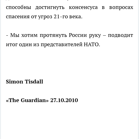
способны достигнуть консенсуса в вопросах
спасения от угроз 21-го века.
- Мы хотим протянуть России руку – подводит
итог один из представителей НАТО.
Simon Tisdall
«
The Guardian» 27.10.2010