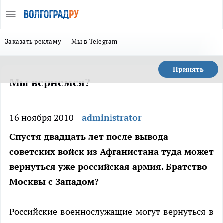
Заказать рекламу
Мы в Telegram
Принять
Мы вернемся?
16 ноября 2010
administrator
Спустя двадцать лет после вывода
советских войск из Афганистана туда может
вернуться уже российская армия. Братство
Москвы с Западом?
Российские военнослужащие могут вернуться в