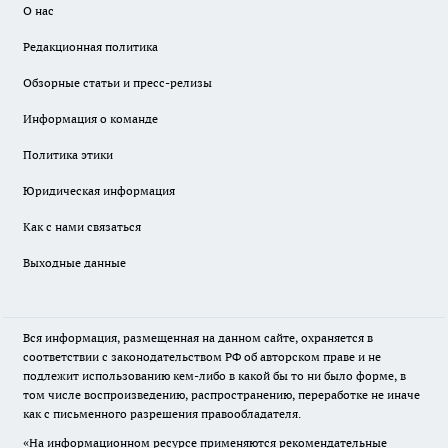
О нас
Редакционная политика
Обзорные статьи и пресс-релизы
Информация о команде
Политика этики
Юридическая информация
Как с нами связаться
Выходные данные
Вся информация, размещенная на данном сайте, охраняется в
соответствии с законодательством РФ об авторском праве и не
подлежит использованию кем-либо в какой бы то ни было форме, в
том числе воспроизведению, распространению, переработке не иначе
как с письменного разрешения правообладателя.
«На информационном ресурсе применяются рекомендательные