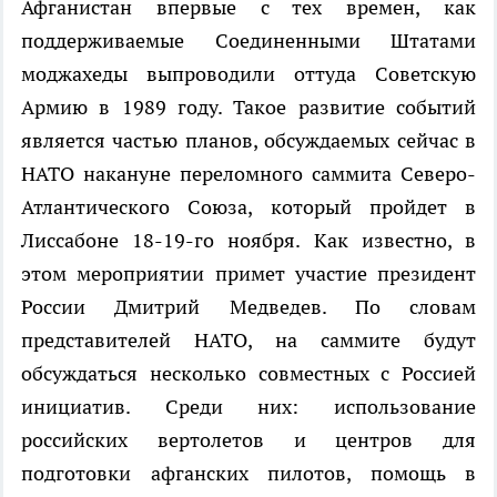
Афганистан впервые с тех времен, как
поддерживаемые Соединенными Штатами
моджахеды выпроводили оттуда Советскую
Армию в 1989 году. Такое развитие событий
является частью планов, обсуждаемых сейчас в
НАТО накануне переломного саммита Северо-
Атлантического Союза, который пройдет в
Лиссабоне 18-19-го ноября. Как известно, в
этом мероприятии примет участие президент
России Дмитрий Медведев. По словам
представителей НАТО, на саммите будут
обсуждаться несколько совместных с Россией
инициатив. Среди них: использование
российских вертолетов и центров для
подготовки афганских пилотов, помощь в