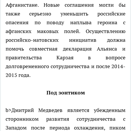
Афганистане. Новые соглашения могли бы
также серьезно уменьшить российские
опасения по поводу наплыва героина с
афганских маковых полей. Осуществлению
российско-натовских инициатив должна
помочь совместная декларация Альянса и
правительства Карзая в вопросе
долговременного сотрудничества и после 2014-
2015 года.
Под зонтиком
b>Дмитрий Медведев является убежденным
сторонником развития сотрудничества с
Западом после периода охлаждения, пиком