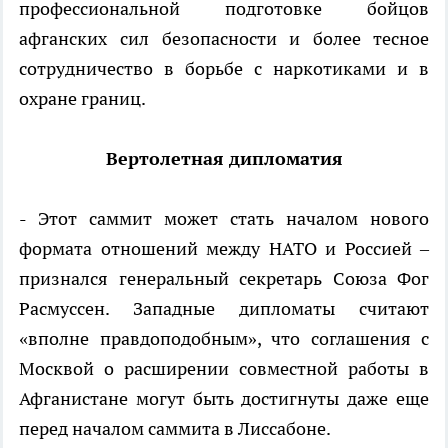
профессиональной подготовке бойцов
афганских сил безопасности и более тесное
сотрудничество в борьбе с наркотиками и в
охране границ.
Вертолетная дипломатия
- Этот саммит может стать началом нового
формата отношений между НАТО и Россией –
признался генеральный секретарь Союза Фог
Расмуссен. Западные дипломаты считают
«вполне правдоподобным», что соглашения с
Москвой о расширении совместной работы в
Афганистане могут быть достигнуты даже еще
перед началом саммита в Лиссабоне.