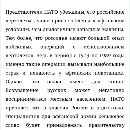
Представители НАТО убеждены, что российские
вертолеты лучше приспособлены к афганским
условиям, чем аналогичные западные машины.
Тем более, что россияне имеют большой опыт
войсковых операций с использованием
вертолетов. Ведь в период с 1979 по 1989 годы
именно такие операции вызывали наибольшие
страх и ненависть у афганских повстанцев.
Однако эта палка имеет два конца.
Возвращение русских может негативно
восприниматься местным населением. НАТО
признает, что в участии России в подготовке
специалистов для афганской армии решающее
слово будет принадлежать правительству