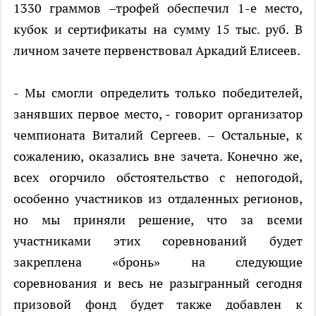
1330 граммов –трофей обеспечил 1-е место,
кубок и сертификаты на сумму 15 тыс. руб. В
личном зачете первенствовал Аркадий Елисеев.
- Мы смогли определить только победителей,
занявших первое место, - говорит организатор
чемпионата Виталий Сергеев. – Остальные, к
сожалению, оказались вне зачета. Конечно же,
всех огорчило обстоятельство с непогодой,
особенно участников из отдаленных регионов,
но мы приняли решение, что за всеми
участниками этих соревнований будет
закреплена «бронь» на следующие
соревнования и весь не разыгранный сегодня
призовой фонд будет также добавлен к