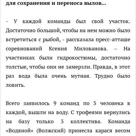
для сохранения и переноса вылов...
- У каждой команды был свой участок.
Достаточно большой, чтобы на нем можно было
встретиться с рыбой, - рассказала пресс-атташе
соревнований Ксения Милованова. – На
участниках были гидрокостюмы, достаточно
толстые, чтобы они не замерзли. Правда, в этот
раз вода была очень мутная. Трудно было
ловить.
Всего заявилось 9 команд по 3 человека в
каждой, вышли на воду. С трофеями вернулись
на базу только 3 коллектива. Команда
«Водяной» (Волжский) принесла карася весом