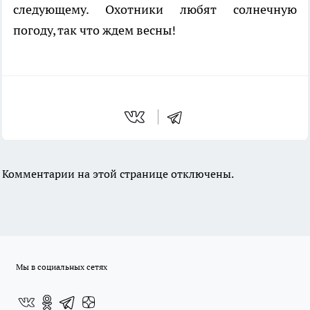
следующему. Охотники любят солнечную
погоду, так что ждем весны!
Комментарии на этой странице отключены.
Мы в социальных сетях