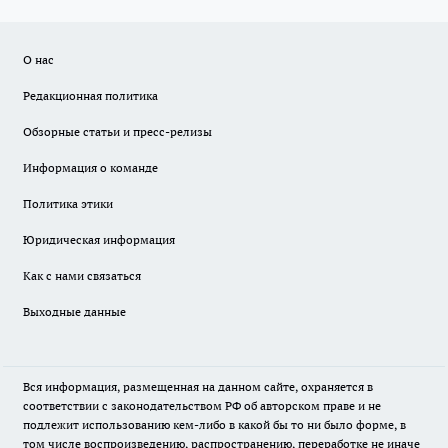
О нас
Редакционная политика
Обзорные статьи и пресс-релизы
Информация о команде
Политика этики
Юридическая информация
Как с нами связаться
Выходные данные
Вся информация, размещенная на данном сайте, охраняется в
соответствии с законодательством РФ об авторском праве и не
подлежит использованию кем-либо в какой бы то ни было форме, в
том числе воспроизведению, распространению, переработке не иначе