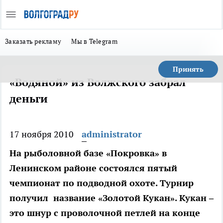
Заказать рекламу
Мы в Telegram
Принять
«Водяной» из Волжского забрал
деньги
17 ноября 2010
administrator
На рыболовной базе «Покровка» в
Ленинском районе состоялся пятый
чемпионат по подводной охоте. Турнир
получил название «Золотой Кукан». Кукан –
это шнур с проволочной петлей на конце