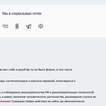
Мы в социальных сетях
ю кем-либо в какой бы то ни было форме, в том числе
а, систематизации и анализа сведений, относящихся к
м и соблюдения законодательства РФ и рекомендательных технологий.
 а равно унижение человеческого достоинства, размещение ссылок не
имание!
Совершая любые действия на сайте, вы автоматически