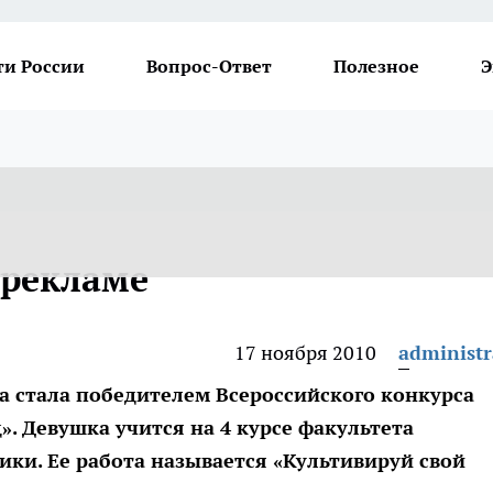
ти России
Вопрос-Ответ
Полезное
Э
 рекламе
17 ноября 2010
administr
а стала победителем Всероссийского конкурса
. Девушка учится на 4 курсе факультета
ки. Ее работа называется «Культивируй свой