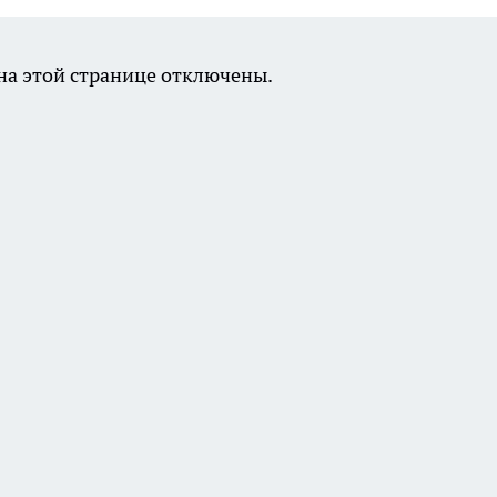
а этой странице отключены.