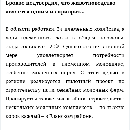
Бровко подтвердил, что животноводство
является одним из приорит...
В области работают 34 племенных хозяйства, а
доля племенного скота в общем поголовье
стада составляет 20%. Однако это не в полной
мере удовлетворяет потребности
производителей в племенном молодняке,
особенно молочных пород. С этой целью в
регионе реализуется пилотный проект по
строительству пяти семейных молочных ферм.
Планируется также масштабное строительство
нескольких молочных комплексов – по тысяче
коров каждый – в Еланском районе.