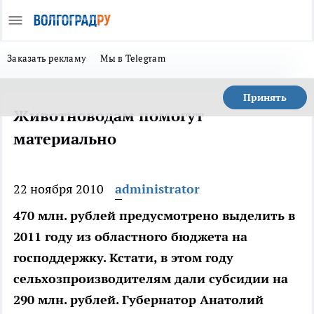
Заказать рекламу
Мы в Telegram
Принять
Животноводам помогут
материально
22 ноября 2010
administrator
470 млн. рублей предусмотрено выделить в
2011 году из областного бюджета на
господдержку. Кстати, в этом году
сельхозпроизводителям дали субсидии на
290 млн. рублей. Губернатор Анатолий