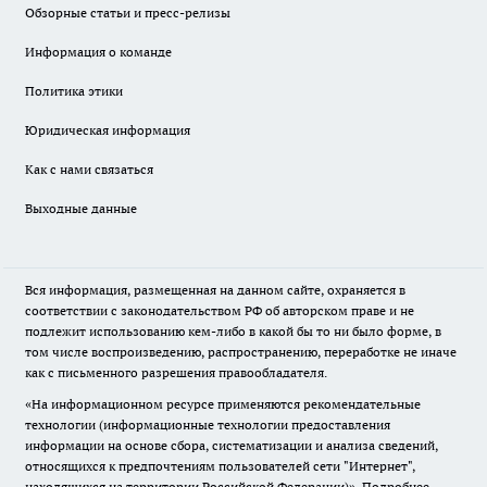
Обзорные статьи и пресс-релизы
Информация о команде
Политика этики
Юридическая информация
Как с нами связаться
Выходные данные
Вся информация, размещенная на данном сайте, охраняется в
соответствии с законодательством РФ об авторском праве и не
подлежит использованию кем-либо в какой бы то ни было форме, в
том числе воспроизведению, распространению, переработке не иначе
как с письменного разрешения правообладателя.
«На информационном ресурсе применяются рекомендательные
технологии (информационные технологии предоставления
информации на основе сбора, систематизации и анализа сведений,
относящихся к предпочтениям пользователей сети "Интернет",
находящихся на территории Российской Федерации)».
Подробнее