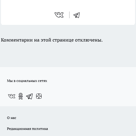
Комментарии на этой странице отключены.
Мы в социальных сетях
О нас
Редакционная политика