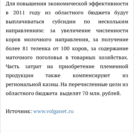
Для повышения экономической эффективности
в 2011 году из областного бюджета будут
выплачиваться субсидии по нескольким
направлениям: за увеличение численности
коров молочного направления, за получение
более 81 теленка от 100 коров, за содержание
маточного поголовья в товарных хозяйствах.
Часть затрат на приобретение племенной
продукции также компенсируют из
региональной казны. На перечисленные цели из
областного бюджета
выделят 70 млн. рублей.
Источник:
www.volganet.ru