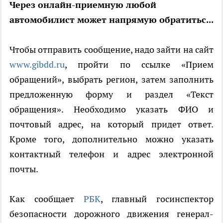
Через онлайн-приемную любой
автомобилист может напрямую обратитьс...
Чтобы отправить сообщение, надо зайти на сайт
www.gibdd.ru
, пройти по ссылке «Прием
обращений», выбрать регион, затем заполнить
предложенную форму и раздел «Текст
обращения». Необходимо указать ФИО и
почтовый адрес, на который придет ответ.
Кроме того, дополнительно можно указать
контактный телефон и адрес электронной
почты.
Как сообщает
РБК
, главный госинспектор
безопасности дорожного движения генерал-