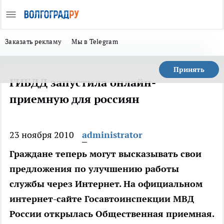
Заказать рекламу
Мы в Telegram
Принять
ГИБДД запустила онлайн-
приемную для россиян
23 ноября 2010
administrator
Граждане теперь могут высказывать свои
предложения по улучшению работы
службы через Интернет. На официальном
интернет-сайте Госавтоинспекции МВД
России открылась Общественная приемная.