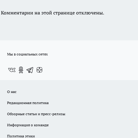
Комментарии на этой странице отключены.
Мы в социальных сетях
О нас
Редакционная политика
Обзорные статьи и пресс-релизы
Информация о команде
Политика этики