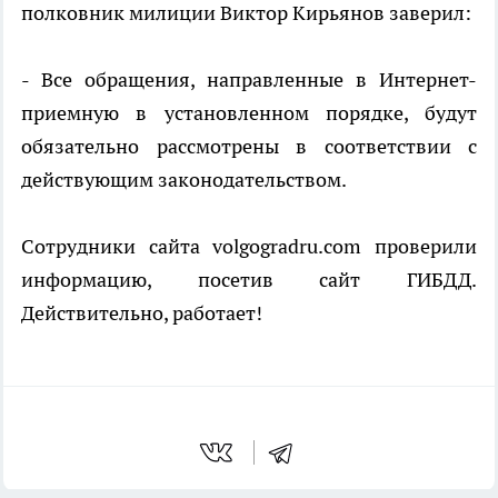
полковник милиции Виктор Кирьянов заверил:
- Все обращения, направленные в Интернет-
приемную в установленном порядке, будут
обязательно рассмотрены в соответствии с
действующим законодательством.
Сотрудники сайта volgogradru.com проверили
информацию, посетив сайт ГИБДД.
Действительно, работает!