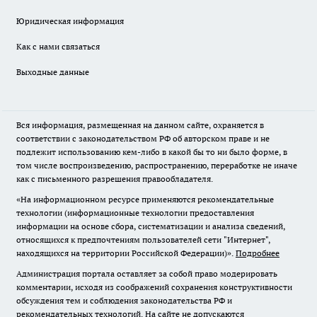
Юридическая информация
Как с нами связаться
Выходные данные
Вся информация, размещенная на данном сайте, охраняется в
соответствии с законодательством РФ об авторском праве и не
подлежит использованию кем-либо в какой бы то ни было форме, в
том числе воспроизведению, распространению, переработке не иначе
как с письменного разрешения правообладателя.
«На информационном ресурсе применяются рекомендательные
технологии (информационные технологии предоставления
информации на основе сбора, систематизации и анализа сведений,
относящихся к предпочтениям пользователей сети "Интернет",
находящихся на территории Российской Федерации)».
Подробнее
Администрация портала оставляет за собой право модерировать
комментарии, исходя из соображений сохранения конструктивности
обсуждения тем и соблюдения законодательства РФ и
рекомендательных технологий. На сайте не допускаются