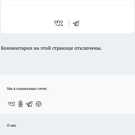
Комментарии на этой странице отключены.
Мы в социальных сетях
О нас