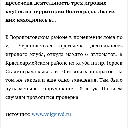
пресечена деятельность трех игровых
клубов на территории Волгограда. Два из
них находились в...
В Ворошиловском районе в помещении дома по
ул. Череповецкая пресечена деятельность
игрового клуба, откуда изъято 6 автоматов. В
Красноармейском районе из клуба на пр. Героев
Сталинграда вывезли 10 игровых аппаратов. На
том же закрыли еще одно заведения. Там было
чуть меньше оборудования: 8 штук. По всем
случаям проводится проверка.
Источник:
www.volgguvd.ru