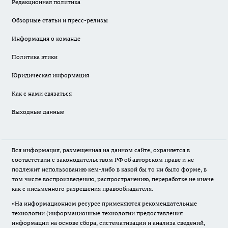
Редакционная политика
Обзорные статьи и пресс-релизы
Информация о команде
Политика этики
Юридическая информация
Как с нами связаться
Выходные данные
Вся информация, размещенная на данном сайте, охраняется в
соответствии с законодательством РФ об авторском праве и не
подлежит использованию кем-либо в какой бы то ни было форме, в
том числе воспроизведению, распространению, переработке не иначе
как с письменного разрешения правообладателя.
«На информационном ресурсе применяются рекомендательные
технологии (информационные технологии предоставления
информации на основе сбора, систематизации и анализа сведений,