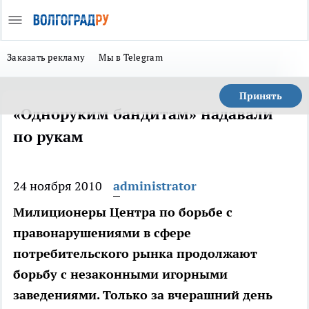
Заказать рекламу
Мы в Telegram
Принять
«Одноруким бандитам» надавали
по рукам
24 ноября 2010
administrator
Милиционеры Центра по борьбе с
правонарушениями в сфере
потребительского рынка продолжают
борьбу с незаконными игорными
заведениями. Только за вчерашний день