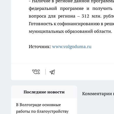
- Наличие в регионе данной программы,
федеральной программе и получить
вопроса для региона – 312 млн. рубл
Готовность к софинансированию в реш
муниципальных образований области.
Источник:
www.volgoduma.ru
Последние новости
Комментарии н
В Волгограде основные
работы по благоустройству