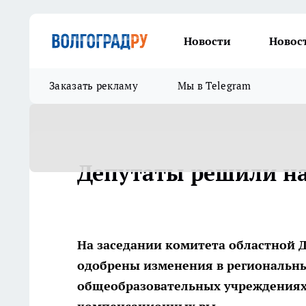
Новости
Новос
Заказать рекламу
Мы в Telegram
Депутаты решили н
На заседании комитета областной 
одобрены изменения в региональны
общеобразовательных учреждениях 