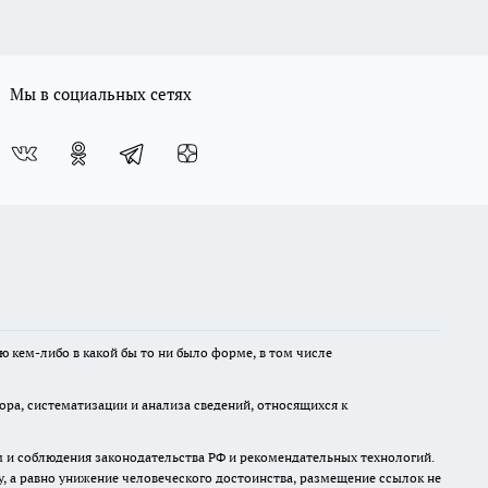
Мы в социальных сетях
ю кем-либо в какой бы то ни было форме, в том числе
а, систематизации и анализа сведений, относящихся к
м и соблюдения законодательства РФ и рекомендательных технологий.
 а равно унижение человеческого достоинства, размещение ссылок не