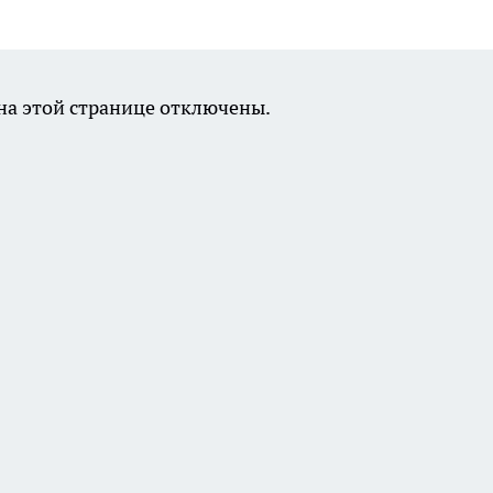
а этой странице отключены.