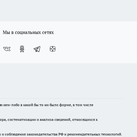
Мы в социальных сетях
ю кем-либо в какой бы то ни было форме, в том числе
а, систематизации и анализа сведений, относящихся к
м и соблюдения законодательства РФ и рекомендательных технологий.