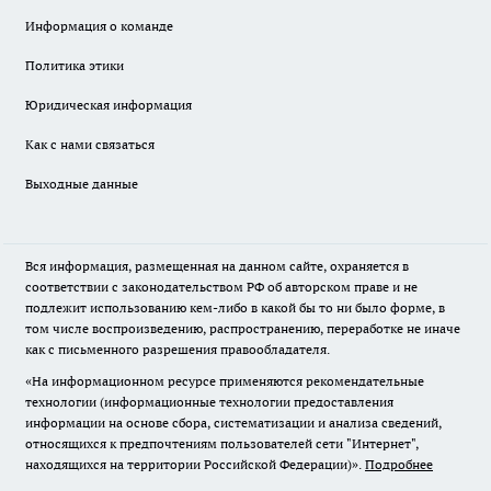
Информация о команде
Политика этики
Юридическая информация
Как с нами связаться
Выходные данные
Вся информация, размещенная на данном сайте, охраняется в
соответствии с законодательством РФ об авторском праве и не
подлежит использованию кем-либо в какой бы то ни было форме, в
том числе воспроизведению, распространению, переработке не иначе
как с письменного разрешения правообладателя.
«На информационном ресурсе применяются рекомендательные
технологии (информационные технологии предоставления
информации на основе сбора, систематизации и анализа сведений,
относящихся к предпочтениям пользователей сети "Интернет",
находящихся на территории Российской Федерации)».
Подробнее