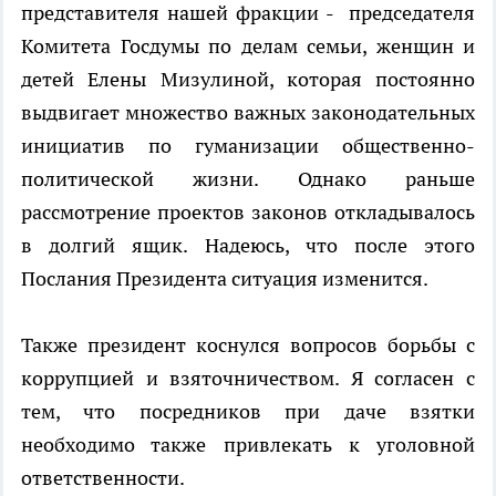
представителя нашей фракции -
председателя
Комитета Госдумы по делам семьи, женщин и
детей Елены Мизулиной, которая постоянно
выдвигает множество важных законодательных
инициатив по гуманизации общественно-
политической жизни. Однако раньше
рассмотрение проектов законов откладывалось
в долгий ящик. Надеюсь, что после этого
Послания Президента ситуация изменится.
Также
п
резидент коснулся вопросов борьбы с
коррупцией и взяточничеством. Я согласен с
тем, что посредников при даче взятки
необходимо также привлекать к уголовной
ответственности.