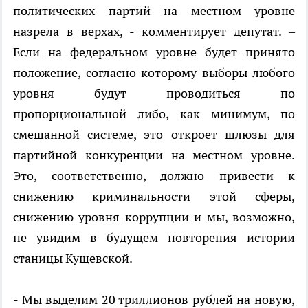
политических партий на местном уровне
назрела в верхах
, - комментирует депутат. –
Если на федеральном уровне будет принято
положение, согласно которому выборы любого
уровня будут проводиться по
пропорциональной либо, как минимум, по
смешанной системе, это откроет шлюзы для
партийной конкуренции на местном уровне.
Это, соответственно, должно привести к
снижению криминальности этой сферы,
снижению уровня коррупции и мы, возможно,
не увидим в будущем повторения истории
станицы Кущевской.
- Мы выделим 20 триллионов рублей на новую,