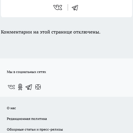
Комментарии на этой странице отключены.
Мы в социальных сетях
О нас
Редакционная политика
Обзорные статьи и пресс-релизы