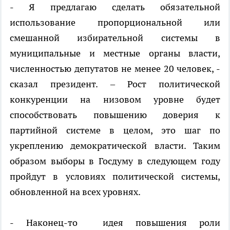
-
Я предлагаю сделать обязательной
использование пропорциональной или
смешанной избирательной системы в
муниципальные и местные органы власти,
численностью депутатов не менее 20 человек
, -
сказал президент. –
Рост политической
конкуренции на низовом уровне будет
способствовать повышению доверия к
партийной системе в целом, это шаг по
укреплению демократической власти. Таким
образом выборы в Госдуму в следующем году
пройдут в условиях политической системы,
обновленной на всех уровнях
.
-
Наконец-то
идея повышения роли