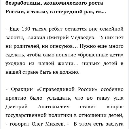
безработицы, экономического роста
России, а также, в очередной раз, из...
- Еще 130 тысяч ребят остаются вне семейной
заботы, - заявил Дмитрий Медведев. – У них нет
ни родителей, ни опекунов… Нужно еще много
сделать, чтобы само понятие «брошенные дети»
уходило из нашей жизни… ничьих детей в
нашей стране быть не должно.
- Ф
ракции
«Справедливой России»
особенно
приятно было услышать, что во главу угла
Дмитрий Анатольевич ставит вопрос
государственной политики в отношении детей
,
- говорит Олег Михеев. -
В этом есть заслуга