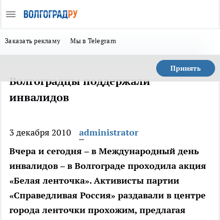
Заказать рекламу
Мы в Telegram
Принять
Волгоградцы поддержали
инвалидов
3 декабря 2010
administrator
Вчера и сегодня – в Международный день
инвалидов – в Волгограде проходила акция
«Белая ленточка». Активисты партии
«Справедливая Россия» раздавали в центре
города ленточки прохожим, предлагая