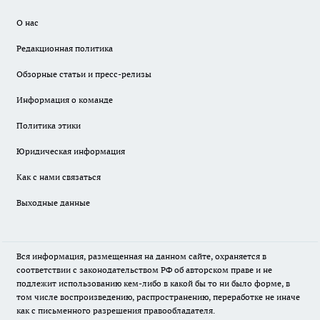
О нас
Редакционная политика
Обзорные статьи и пресс-релизы
Информация о команде
Политика этики
Юридическая информация
Как с нами связаться
Выходные данные
Вся информация, размещенная на данном сайте, охраняется в
соответствии с законодательством РФ об авторском праве и не
подлежит использованию кем-либо в какой бы то ни было форме, в
том числе воспроизведению, распространению, переработке не иначе
как с письменного разрешения правообладателя.