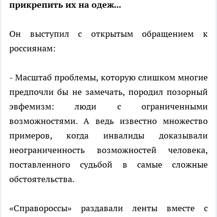
прикрепить их на одеж...
Он выступил с открытым обращением к
россиянам:
- Масштаб проблемы, которую слишком многие
предпочли бы не замечать, породил позорный
эвфемизм: люди с ограниченными
возможностями. А ведь известно множество
примеров, когда инвалиды доказывали
неограниченность возможностей человека,
поставленного судьбой в самые сложные
обстоятельства.
«Справороссы» раздавали ленты вместе с