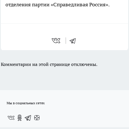
отделения партии «Справедливая Россия».
Комментарии на этой странице отключены.
Мы в социальных сетях