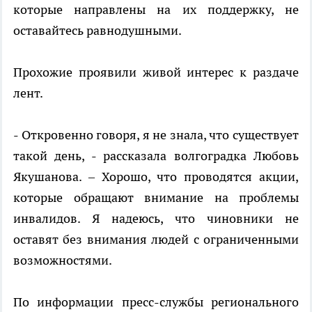
которые направлены на их поддержку, не
оставайтесь равнодушными.
Прохожие проявили живой интерес к раздаче
лент.
- Откровенно говоря, я не знала, что существует
такой день, - рассказала волгоградка Любовь
Якушанова. – Хорошо, что проводятся акции,
которые обращают внимание на проблемы
инвалидов. Я надеюсь, что чиновники не
оставят без внимания людей с ограниченными
возможностями.
По информации пресс-службы регионального