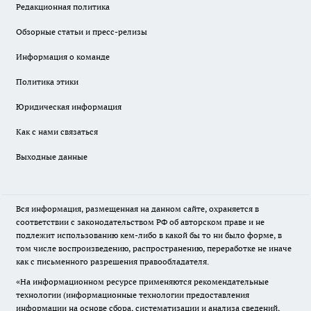
Редакционная политика
Обзорные статьи и пресс-релизы
Информация о команде
Политика этики
Юридическая информация
Как с нами связаться
Выходные данные
Вся информация, размещенная на данном сайте, охраняется в
соответствии с законодательством РФ об авторском праве и не
подлежит использованию кем-либо в какой бы то ни было форме, в
том числе воспроизведению, распространению, переработке не иначе
как с письменного разрешения правообладателя.
«На информационном ресурсе применяются рекомендательные
технологии (информационные технологии предоставления
информации на основе сбора, систематизации и анализа сведений,