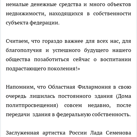
немалые денежные средства и много объектов
недвижимости, находящихся в собственности
субъекта федерации.
Считаем, что гораздо важнее для всех нас, для
благополучия и успешного будущего нашего
общества позаботиться сейчас о воспитании
подрастающего поколения!»
Напомним, что Областная Филармония в свою
очередь лишилась постоянного здания (Дома
политпросвещения) совсем недавно, после
передачи
здания в федеральную собственность.
Заслуженная артистка России Лада Семенова