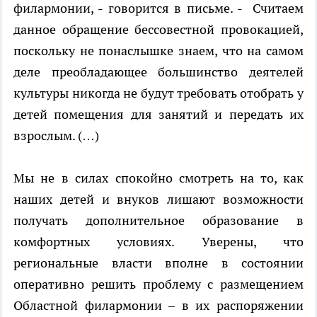
филармонии, - говорится в письме. -
Считаем
данное обращение бессовестной провокацией,
поскольку не понаслышке знаем, что на самом
деле преобладающее большинство деятелей
культуры никогда не будут требовать отобрать у
детей помещения для занятий и передать их
взрослым. (…)
Мы не в силах спокойно смотреть на то, как
наших детей и внуков лишают возможности
получать дополнительное образование в
комфортных условиях. Уверены, что
региональные власти вполне в состоянии
оперативно решить проблему с размещением
Областной филармонии – в их распоряжении