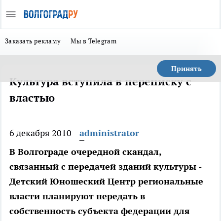
Заказать рекламу
Мы в Telegram
Принять
Культура вступила в переписку с
властью
6 декабря 2010
administrator
В Волгограде очередной скандал,
связанный с передачей зданий культуры -
Детский Юношеский Центр региональные
власти планируют передать в
собственность субъекта федерации для