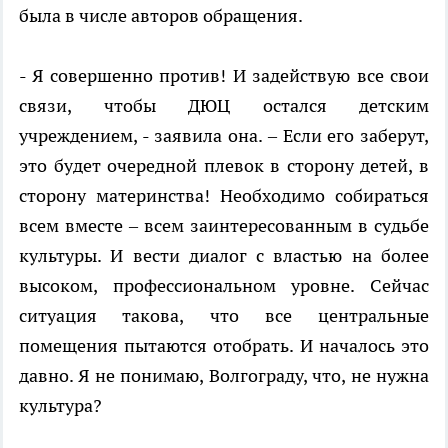
была в числе авторов обращения.
- Я совершенно против! И задействую все свои
связи, чтобы ДЮЦ остался детским
учреждением, - заявила она. – Если его заберут,
это будет очередной плевок в сторону детей, в
сторону материнства! Необходимо собираться
всем вместе – всем заинтересованным в судьбе
культуры. И вести диалог с властью на более
высоком, профессиональном уровне. Сейчас
ситуация такова, что все центральные
помещения пытаются отобрать. И началось это
давно. Я не понимаю, Волгограду, что, не нужна
культура?