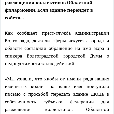
размещения коллективов Областной
филармонии. Если здание перейдет в
собств...
Как сообщает пресс-служба администрации
Волгограда, деятели сферы искусств города и
области составили обращение на имя мэра и
спикера Волгоградской городской Думы о
недопустимости таких действий.
«Мы узнали, что якобы от имени ряда наших
именитых коллег на ваше имя поступило
письмо с просьбой передать здание ДЮЦа в
собственность субъекта федерации для
размещения коллективов Областной