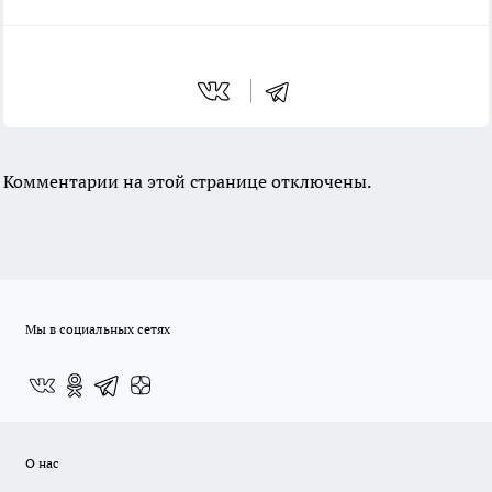
Комментарии на этой странице отключены.
Мы в социальных сетях
О нас