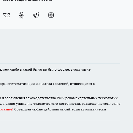
ю кем-либо в какой бы то ни было форме, в том числе
а, систематизации и анализа сведений, относящихся к
м и соблюдения законодательства РФ и рекомендательных технологий.
 а равно унижение человеческого достоинства, размещение ссылок не
имание!
Совершая любые действия на сайте, вы автоматически