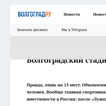
Новости
Новос
Заказать рекламу
Мы в Telegram
Волгоградский стад
Правда, лишь на 15 мест. Обновле
человек. Вообще главная спортивна
вместимости в России: после «Лужн