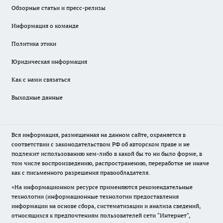
Обзорные статьи и пресс-релизы
Информация о команде
Политика этики
Юридическая информация
Как с нами связаться
Выходные данные
Вся информация, размещенная на данном сайте, охраняется в
соответствии с законодательством РФ об авторском праве и не
подлежит использованию кем-либо в какой бы то ни было форме, в
том числе воспроизведению, распространению, переработке не иначе
как с письменного разрешения правообладателя.
«На информационном ресурсе применяются рекомендательные
технологии (информационные технологии предоставления
информации на основе сбора, систематизации и анализа сведений,
относящихся к предпочтениям пользователей сети "Интернет",