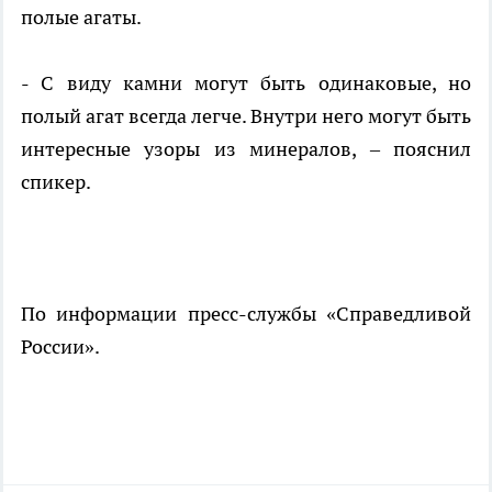
полые агаты.
- С виду камни могут быть одинаковые, но
полый агат всегда легче. Внутри него могут быть
интересные узоры из минералов, – пояснил
спикер.
По информации пресс-службы «Справедливой
России».