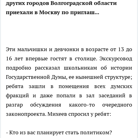
других городов Волгоградской области
приехали в Москву по приглаш...
Эти мальчишки и девчонки в возрасте от 13 до
16 лет впервые гостят в столице. Экскурсовод
подробно рассказал школьникам об истории
Государственной Думы, ее нынешней структуре;
ребята зашли в помещения всех думских
фракций и даже попали в зал заседаний в
разгар обсуждения какого-то очередного
законопроекта. Михеев спросил у ребят:
- Кто из вас планирует стать политиком?