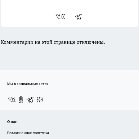
Комментарии на этой странице отключены.
Мы в социальных сетях
О нас
Редакционная политика