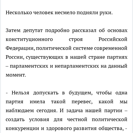
Несколько человек несмело подняли руки.
Затем депутат подробно рассказал об основах
конституционного строя Российской
Федерации, политической системе современной
России, существующих в нашей стране партиях
– парламентских и непарламентских на данный
момент.
- Нельзя допускать в будущем, чтобы одна
партия имела такой перевес, какой мы
наблюдаем сегодня. И задача нашей партии –
создать условия для честной политической
конкуренции и здорового развития общества, -