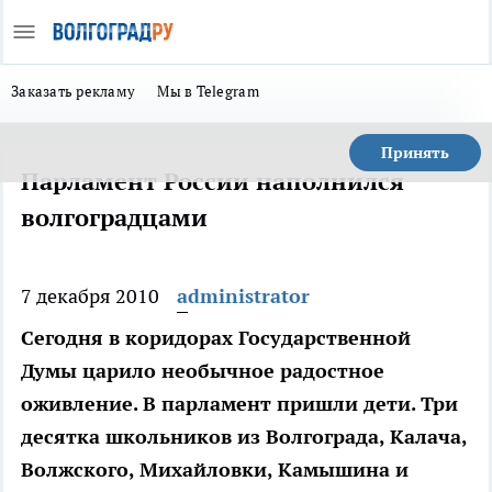
Заказать рекламу
Мы в Telegram
Принять
Парламент России наполнился
волгоградцами
7 декабря 2010
administrator
Сегодня в коридорах Государственной
Думы царило необычное радостное
оживление. В парламент пришли дети. Три
десятка школьников из Волгограда, Калача,
Волжского, Михайловки, Камышина и