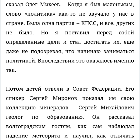
сказал Олег Михеев. - Когда я был маленьким,
слово «политика» как-то не звучало у нас в
стране. Была одна партия – КПСС, и все, других
не было. Но я поставил перед собой
определенные цели и стал достигать их, еще
даже не подозревая, что начинаю заниматься
политикой. Впоследствии это оказалось именно
так.
Потом детей отвели в Совет Федерации. Его
спикер Сергей Миронов показал им свою
коллекцию минералов – Сергей Михайлович
геолог по образованию. Он рассказал
волгоградским гостям, как сам наблюдал
падение метеорита и научил, как отличать