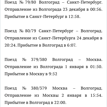
Поезд №79/80 Волгоград – Санкт-Петербург.
Отправление из Волгограда 23 декабря в 00:56.
Прибытие в Санкт-Петербург в 12:58.
Поезд №80/79 Санкт-Петербург – Волгоград.
Отправление из Санкт-Петербурга 24 декабря в
20:24. Прибытие в Волгоград в 6:07.
Поезд №379/380 Волгоград – Москва.
Отправление из Волгограда 1 января в 01:50.
Прибытие в Москву в 9:52
Поезд №380/379 Москва – Волгоград.
Отправление из Москвы 2 января в 15:54.
Прибытие в Волгоград в 22:00.