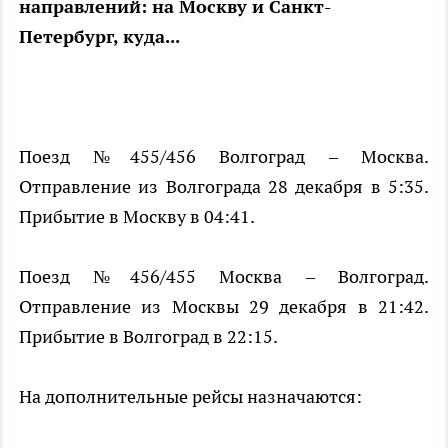
направлений: на Москву и Санкт-
Петербург, куда...
Поезд №455/456 Волгоград – Москва.
Отправление из Волгограда 28 декабря в 5:35.
Прибытие в Москву в 04:41.
Поезд №456/455 Москва – Волгоград.
Отправление из Москвы 29 декабря в 21:42.
Прибытие в Волгоград в 22:15.
На дополнительные рейсы назначаются: