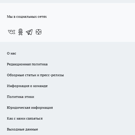
Мы в социальных сетях
О нас
Редакционная политика
Обзорные статьи и пресс-релизы
Информация о команде
Политика этики
Юридическая информация
Как с нами связаться
Выходные данные