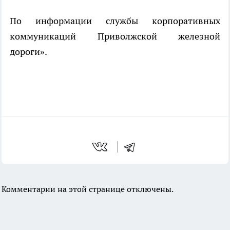
По информации службы корпоративных
коммуникаций Приволжской железной
дороги».
Комментарии на этой странице отключены.