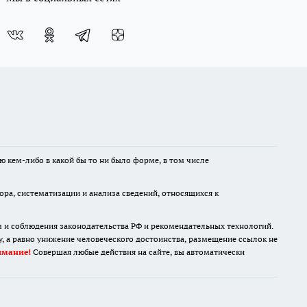
ю кем-либо в какой бы то ни было форме, в том числе
а, систематизации и анализа сведений, относящихся к
м и соблюдения законодательства РФ и рекомендательных технологий.
 а равно унижение человеческого достоинства, размещение ссылок не
имание!
Совершая любые действия на сайте, вы автоматически