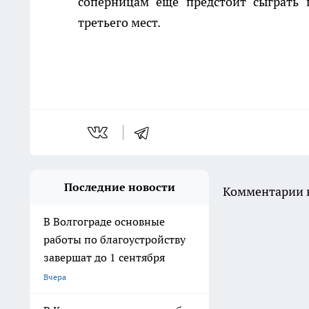
соперницам еще предстоит сыграть 
третьего мест.
Последние новости
Комментарии н
В Волгограде основные
работы по благоустройству
завершат до 1 сентября
Вчера