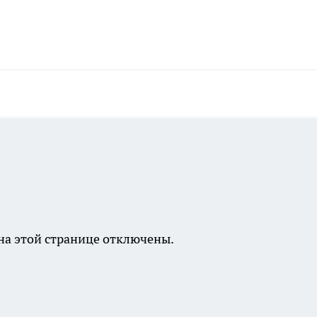
а этой странице отключены.