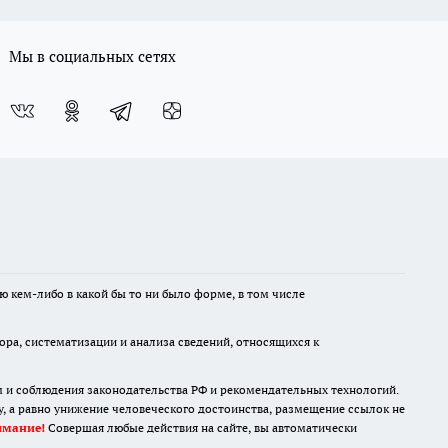
Мы в социальных сетях
ю кем-либо в какой бы то ни было форме, в том числе
а, систематизации и анализа сведений, относящихся к
м и соблюдения законодательства РФ и рекомендательных технологий.
 а равно унижение человеческого достоинства, размещение ссылок не
имание!
Совершая любые действия на сайте, вы автоматически