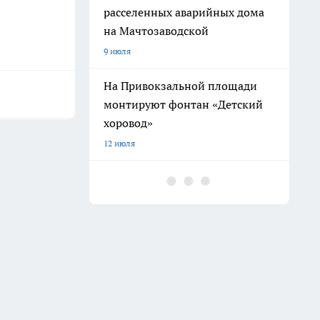
расселенных аварийных дома
на Мачтозаводской
9 июля