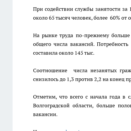
При содействии службы занятости за 1
около 65 тысяч человек, более 60% от
На рынке труда по-прежнему больше
общего числа вакансий. Потребность
составила около 145 тыс.
Соотношение числа незанятых граж
снизилось до 1,3 против 2,2 на конец 
Отметим, что всего с начала года в 
Волгоградской области, больше пол
вакансии.