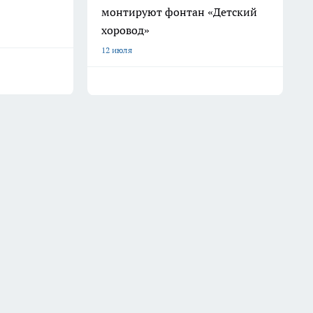
монтируют фонтан «Детский
хоровод»
12 июля