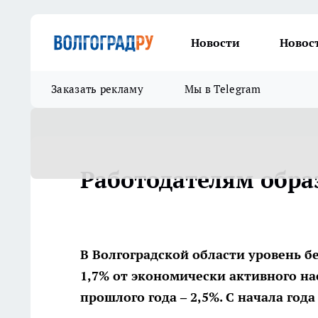
Новости
Новос
Заказать рекламу
Мы в Telegram
Работодателям обр
В Волгоградской области уровень б
1,7% от экономически активного на
прошлого года – 2,5%. С начала год