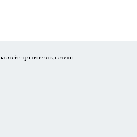
а этой странице отключены.