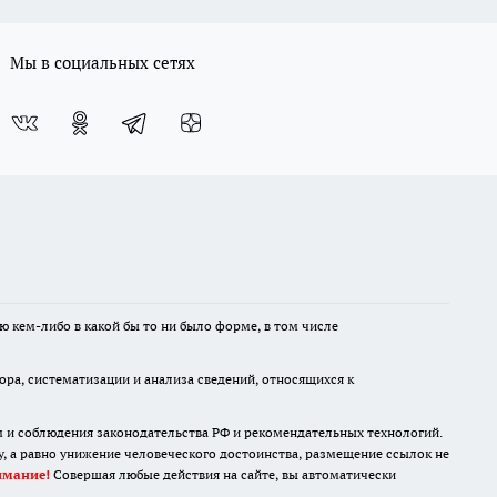
Мы в социальных сетях
ю кем-либо в какой бы то ни было форме, в том числе
а, систематизации и анализа сведений, относящихся к
м и соблюдения законодательства РФ и рекомендательных технологий.
 а равно унижение человеческого достоинства, размещение ссылок не
имание!
Совершая любые действия на сайте, вы автоматически