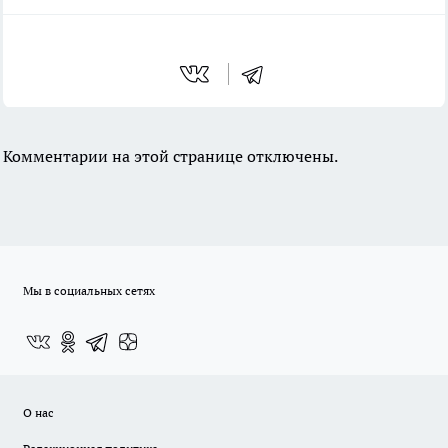
Комментарии на этой странице отключены.
Мы в социальных сетях
О нас