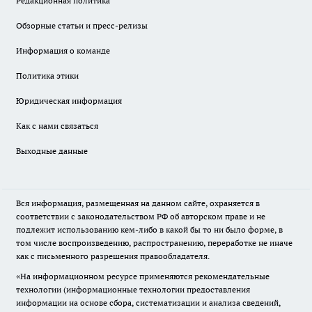
Редакционная политика
Обзорные статьи и пресс-релизы
Информация о команде
Политика этики
Юридическая информация
Как с нами связаться
Выходные данные
Вся информация, размещенная на данном сайте, охраняется в
соответствии с законодательством РФ об авторском праве и не
подлежит использованию кем-либо в какой бы то ни было форме, в
том числе воспроизведению, распространению, переработке не иначе
как с письменного разрешения правообладателя.
«На информационном ресурсе применяются рекомендательные
технологии (информационные технологии предоставления
информации на основе сбора, систематизации и анализа сведений,