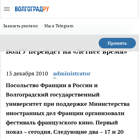
Заказать рекламу
Мы в Telegram
Принять
ВолГУ перейдет на «Летнее время»
13 декабря 2010
administrator
Посольство Франции в России и
Волгоградский государственный
университет при поддержке Министерства
иностранных дел Франции организовали
фестиваль французского кино. Первый
показ – сегодня. Следующие два – 17 и 20