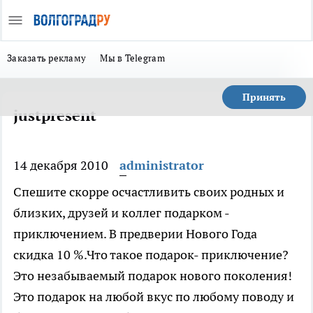
Заказать рекламу
Мы в Telegram
Принять
justpresent
14 декабря 2010
administrator
Спешите скорре осчастливить своих родных и
близких, друзей и коллег подарком -
приключением. В предверии Нового Года
скидка 10 %.Что такое подарок- приключение?
Это незабываемый подарок нового поколения!
Это подарок на любой вкус по любому поводу и