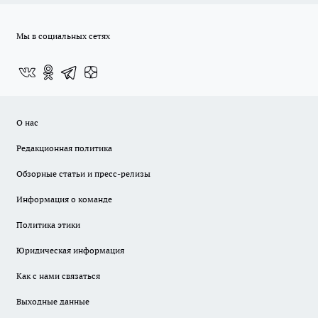
Мы в социальных сетях
О нас
Редакционная политика
Обзорные статьи и пресс-релизы
Информация о команде
Политика этики
Юридическая информация
Как с нами связаться
Выходные данные