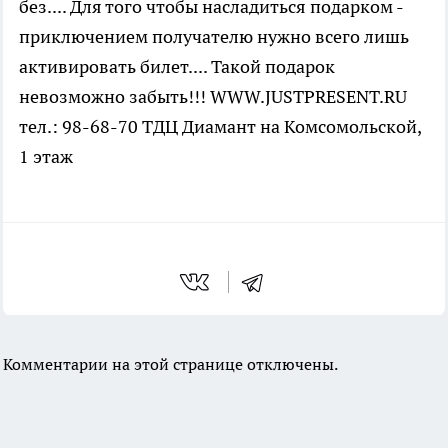
без.... Для того чтобы насладиться подарком -
приключением получателю нужно всего лишь
активировать билет.... Такой подарок
невозможно забыть!!! WWW.JUSTPRESENT.RU
тел.: 98-68-70 ТДЦ Диамант на Комсомольской,
1 этаж
Комментарии на этой странице отключены.