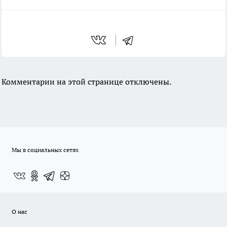
Комментарии на этой странице отключены.
Мы в социальных сетях
О нас