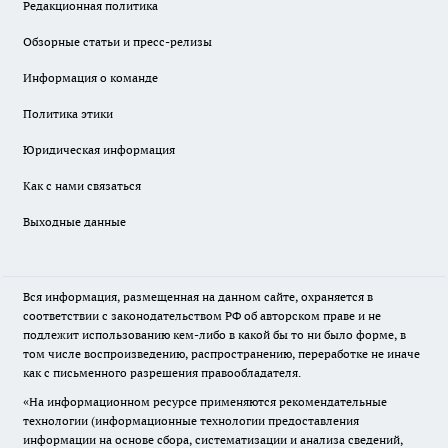
Редакционная политика
Обзорные статьи и пресс-релизы
Информация о команде
Политика этики
Юридическая информация
Как с нами связаться
Выходные данные
Вся информация, размещенная на данном сайте, охраняется в
соответствии с законодательством РФ об авторском праве и не
подлежит использованию кем-либо в какой бы то ни было форме, в
том числе воспроизведению, распространению, переработке не иначе
как с письменного разрешения правообладателя.
«На информационном ресурсе применяются рекомендательные
технологии (информационные технологии предоставления
информации на основе сбора, систематизации и анализа сведений,