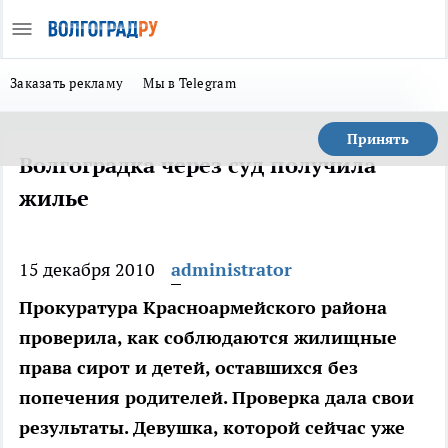
Заказать рекламу
Мы в Telegram
Принять
Волгоградка через суд получила
жилье
15 декабря 2010
administrator
Прокуратура Красноармейского района
проверила, как соблюдаются жилищные
права сирот и детей, оставшихся без
попечения родителей. Проверка дала свои
результаты. Девушка, которой сейчас уже