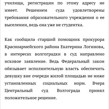
училища, регистрации по этому адресу не
имеет. Решением суда удовлетворены
требования образовательного учреждения о ее
выселении, ведь она уже не студентка.
Как сообщила старший помощник прокурора
Красноармейского района Екатерина Логинова,
в интересах волгоградки в суд направлено
исковое заявление. Ведь Федеральный закон
обязывает исполнительную власть обеспечить
девушку вне очереди жилой площадью не ниже
установленных социальных норм. Вчера
Центральный суд Волгограда принял
положительное решение.