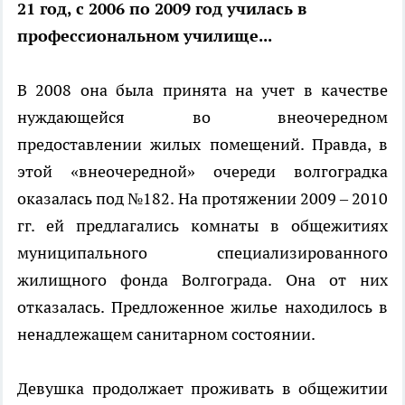
21 год, с 2006 по 2009 год училась в
профессиональном училище...
В 2008 она была принята на учет в качестве
нуждающейся во внеочередном
предоставлении жилых помещений. Правда, в
этой «внеочередной» очереди волгоградка
оказалась под №182. На протяжении 2009 – 2010
гг. ей предлагались комнаты в общежитиях
муниципального специализированного
жилищного фонда Волгограда. Она от них
отказалась. Предложенное жилье находилось в
ненадлежащем санитарном состоянии.
Девушка продолжает проживать в общежитии