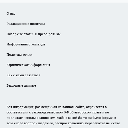
О нас
Редакционная политика
Обзорные статьи и пресс-релизы
Информация о команде
Политика этики
Юридическая информация
Как с нами связаться
Выходные данные
Вся информация, размещенная на данном сайте, охраняется в
соответствии с законодательством РФ об авторском праве и не
подлежит использованию кем-либо в какой бы то ни было форме, в
том числе воспроизведению, распространению, переработке не иначе