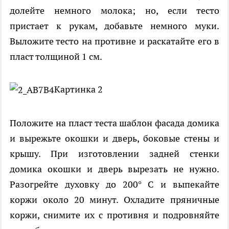
долейте немного молока; но, если тесто
пристает к рукам, добавьте немного муки.
Выложите тесто на противне и раскатайте его в
пласт толщиной 1 см.
Картинка 2
Положите на пласт теста шаблон фасада домика
и вырежьте окошки и дверь, боковые стены и
крышу. При изготовлении задней стенки
домика окошки и дверь вырезать не нужно.
Разогрейте духовку до 200° С и выпекайте
коржи около 20 минут. Охладите пряничные
коржи, снимите их с противня и подровняйте