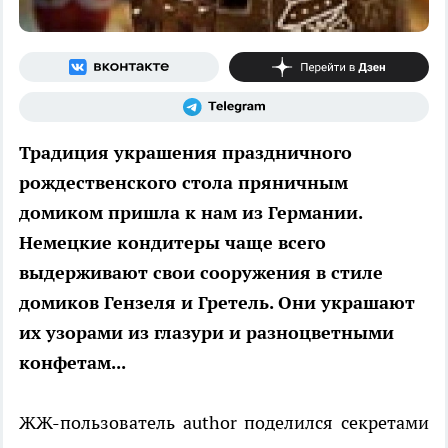
Традиция украшения праздничного
рождественского стола пряничным
домиком пришла к нам из Германии.
Немецкие кондитеры чаще всего
выдерживают свои сооружения в стиле
домиков Гензеля и Гретель. Они украшают
их узорами из глазури и разноцветными
конфетам...
ЖЖ-пользователь author поделился секретами