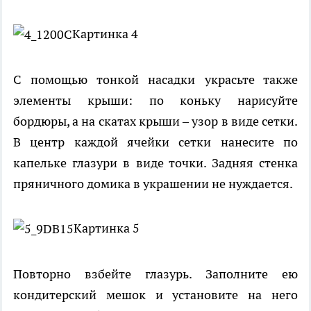
Картинка 4
С помощью тонкой насадки украсьте также
элементы крыши: по коньку нарисуйте
бордюры, а на скатах крыши – узор в виде сетки.
В центр каждой ячейки сетки нанесите по
капельке глазури в виде точки. Задняя стенка
пряничного домика в украшении не нуждается.
Картинка 5
Повторно взбейте глазурь. Заполните ею
кондитерский мешок и установите на него