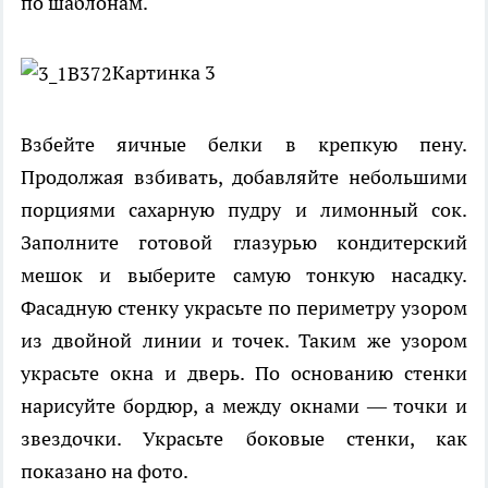
по шаблонам.
Картинка 3
Взбейте яичные белки в крепкую пену.
Продолжая взбивать, добавляйте небольшими
порциями сахарную пудру и лимонный сок.
Заполните готовой глазурью кондитерский
мешок и выберите самую тонкую насадку.
Фасадную стенку украсьте по периметру узором
из двойной линии и точек. Таким же узором
украсьте окна и дверь. По основанию стенки
нарисуйте бордюр, а между окнами — точки и
звездочки. Украсьте боковые стенки, как
показано на фото.