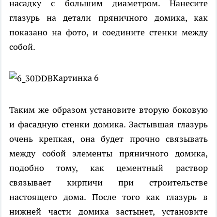
насадку с большим диаметром. Нанесите
глазурь на детали пряничного домика, как
показано на фото, и соедините стенки между
собой.
Картинка 6
Таким же образом установите вторую боковую
и фасадную стенки домика. Застывшая глазурь
очень крепкая, она будет прочно связывать
между собой элементы пряничного домика,
подобно тому, как цементный раствор
связывает кирпичи при строительстве
настоящего дома. После того как глазурь в
нижней части домика застынет, установите