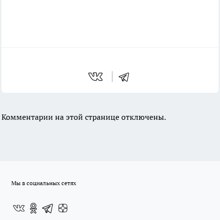
Комментарии на этой странице отключены.
Мы в социальных сетях