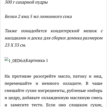
500 г сахарной пудры
Белки 2 яиц 5 мл лимонного сока
Также понадобятся кондитерский мешок с
насадками и доска для сборки домика размером
23 X 33 см.
Картинка 1
На противне разогрейте масло, патоку и мед,
перемешайте и немного охладите. В чаше
смешайте сухие ингредиенты, рубленые имбирь
и цедру, добавьте охлажденную масляную смесь
и замесите тесто. Если оно слишком сухое,