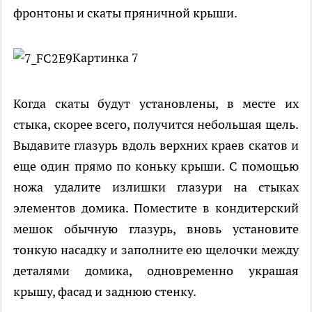
фронтоны и скаты пряничной крыши.
Картинка 7
Когда скаты будут установлены, в месте их
стыка, скорее всего, получится небольшая щель.
Выдавите глазурь вдоль верхних краев скатов и
еще один прямо по коньку крыши. С помощью
ножа удалите излишки глазури на стыках
элементов домика. Поместите в кондитерский
мешок обычную глазурь, вновь установите
тонкую насадку и заполните ею щелочки между
деталями домика, одновременно украшая
крышу, фасад и заднюю стенку.