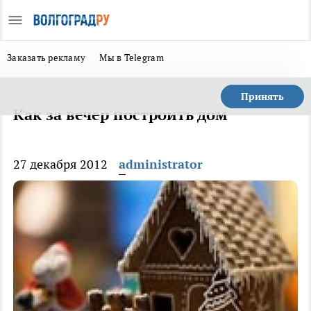
Заказать рекламу
Мы в Telegram
Принять
Как за вечер построить дом
27 декабря 2012
administrator