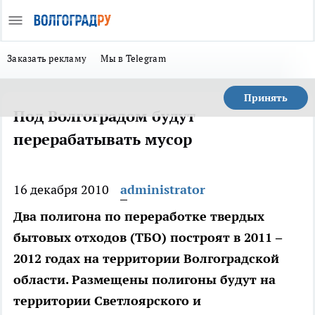
Заказать рекламу
Мы в Telegram
Принять
Под Волгоградом будут
перерабатывать мусор
16 декабря 2010
administrator
Два полигона по переработке твердых
бытовых отходов (ТБО) построят в 2011 –
2012 годах на территории Волгоградской
области. Размещены полигоны будут на
территории Светлоярского и