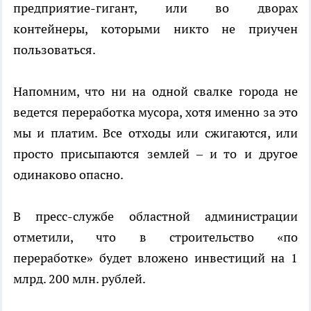
предприятие-гигант, или во дворах
контейнеры, которыми никто не приучен
пользоваться.
Напомним, что ни на одной свалке города не
ведется переработка мусора, хотя именно за это
мы и платим. Все отходы или сжигаются, или
просто присыпаются землей – и то и другое
одинаково опасно.
В пресс-службе областной администрации
отметили, что в строительство «по
переработке» будет вложено инвестиций на 1
млрд. 200 млн. рублей.