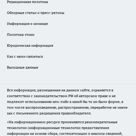
Редакционная политика
Обзорные статьи и пресс-релизы
Информация о команде
Политика этики
Юридическая информация
Как с нами связаться
Выходные данные
Вся информация, размещенная на данном сайте, охраняется в
соответствии с законодательством РФ об авторском праве и не
подлежит использованию кем-либо в какой бы то ни было форме, в
том числе воспроизведению, распространению, переработке не иначе
как с письменного разрешения правообладателя.
«На информационном ресурсе применяются рекомендательные
технологии (информационные технологии предоставления
информации на основе сбора, систематизации и анализа сведений,