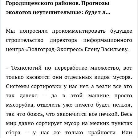
Городищенского районов. Прогнозы
экологов неутешительные: будет л...
Мы попросили прокомментировать будущее
строительство директора информационного
центра «Волгоград-Экопресс» Елену Васильеву.
- Технологий по переработке множество, вот
только касаются они отдельных видов мусора.
Системы сортировки у нас нет, а везти все это
так далеко – да в этой машине просто
мясорубка, отделить уже ничего будет нельзя,
так что боюсь, что закончится все печкой. Весь
мир давно сортирует мусор на мелких пунктах
сбора – у нас же только крайности. Или