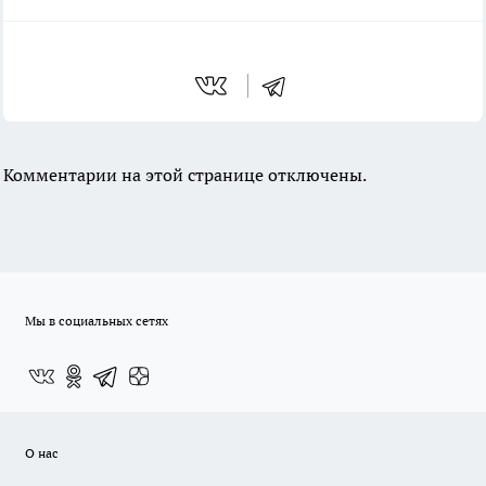
Комментарии на этой странице отключены.
Мы в социальных сетях
О нас