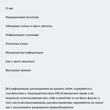
О нас
Редакционная политика
Обзорные статьи и пресс-релизы
Информация о команде
Политика этики
Юридическая информация
Как с нами связаться
Выходные данные
Вся информация, размещенная на данном сайте, охраняется в
соответствии с законодательством РФ об авторском праве и не
подлежит использованию кем-либо в какой бы то ни было форме, в
том числе воспроизведению, распространению, переработке не иначе
как с письменного разрешения правообладателя.