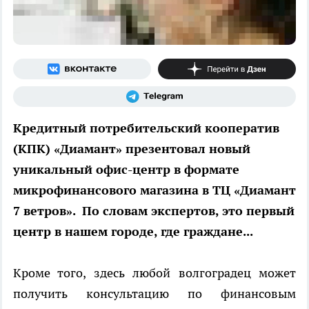
Кредитный потребительский кооператив
(КПК) «Диамант» презентовал новый
уникальный офис-центр в формате
микрофинансового магазина в ТЦ «Диамант
7 ветров». По словам экспертов, это первый
центр в нашем городе, где граждане...
Кроме того, здесь любой волгоградец может
получить консультацию по финансовым