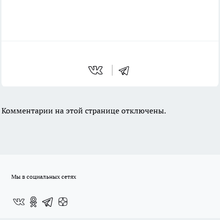
Комментарии на этой странице отключены.
Мы в социальных сетях