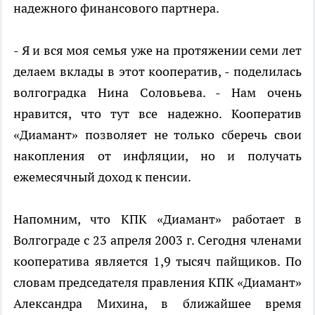
надежного финансового партнера.
- Я и вся моя семья уже на протяжении семи лет
делаем вклады в этот кооператив, - поделилась
волгоградка Нина Соловьева. - Нам очень
нравится, что тут все надежно. Кооператив
«Диамант» позволяет не только сберечь свои
накопления от инфляции, но и получать
ежемесячный доход к пенсии.
Напомним, что КПК «Диамант» работает в
Волгограде с 23 апреля 2003 г. Сегодня членами
кооператива является 1,9 тысяч пайщиков. По
словам председателя правления КПК «Диамант»
Александра Михина, в ближайшее время