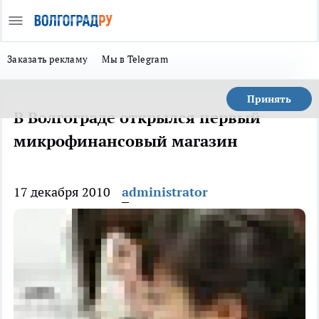
Заказать рекламу
Мы в Telegram
Принять
В Волгограде открылся первый
микрофинансовый магазин
17 декабря 2010
administrator