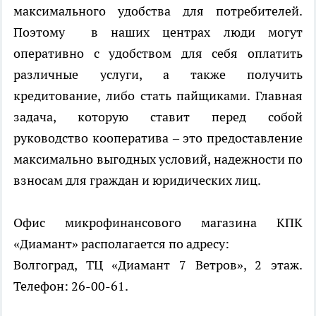
максимального удобства для потребителей.
Поэтому
в наших центрах люди могут
оперативно с удобством для себя оплатить
различные услуги, а также получить
кредитование, либо стать пайщиками. Главная
задача, которую ставит перед собой
руководство кооператива – это предоставление
максимально выгодных условий, надежности по
взносам для граждан и юридических лиц.
Офис микрофинансового магазина КПК
«Диамант» располагается по адресу:
Волгоград, ТЦ «Диамант 7 Ветров», 2 этаж.
Телефон: 26-00-61.