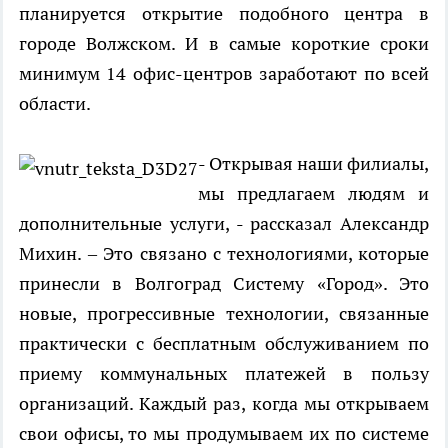
планируется открытие подобного центра в
городе Волжском. И в самые короткие сроки
минимум 14 офис-центров заработают по всей
области.
- Открывая наши филиалы,
мы предлагаем людям и
дополнительные услуги, - рассказал Александр
Михин. – Это связано с технологиями, которые
принесли в Волгоград Систему «Город». Это
новые, прогрессивные технологии, связанные
практически с бесплатным обслуживанием по
приему коммунальных платежей в пользу
организаций. Каждый раз, когда мы открываем
свои офисы, то мы продумываем их по системе