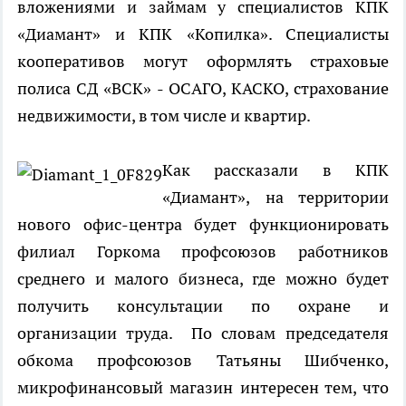
вложениями и займам у специалистов КПК
«Диамант» и КПК «Копилка». Специалисты
кооперативов могут оформлять страховые
полиса СД «ВСК» - ОСАГО, КАСКО, страхование
недвижимости, в том числе и квартир.
Как рассказали в КПК
«Диамант», на территории
нового офис-центра будет функционировать
филиал Горкома профсоюзов работников
среднего и малого бизнеса, где можно будет
получить консультации по охране и
организации труда.
По словам председателя
обкома профсоюзов Татьяны Шибченко,
микрофинансовый магазин интересен тем, что