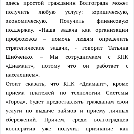
здесь простой гражданин Волгограда может
получить любую услугу: юридическую,
экономическую. Получить финансовую
поддержку. «Наша задача как организации
профсоюзов – помочь людям определить
стратегические задачи, - говорит Татьяна
Шибченко. – Мы сотрудничаем с КПК
«Диамант», потому что он работает с
населением».
Стоит сказать, что КПК «Диамант», кроме
приема платежей по технологии Системы
«Город», будет предоставлять гражданам свои
услуги по выдаче займов и приему личных
сбережений. Причем, среди волгоградцев
кооператив уже получил признание как