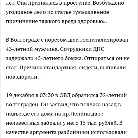
лет. Она призналась в проступке. Возбуждено
уголовное дело по статье «умышленное
причинение тяжкого вреда здоровью».
В Волгограде с порезом шеи госпитализирован
43-летний мужчина. Сотрудники ДПС
задержали 45-летнего бомжа. Отпираться он не
стал. Причина стандартная: сидели, выпивали,
повздорили…
19 декабря в 03:30 в ОВД обратился 32-летний
волгоградец. Он заявил, что полчаса назад в
подъезде его дома на пр.Ленина двое
неизвестных забрали у него 15 тыс. рублей. В
качестве аргумента разбойники использовали