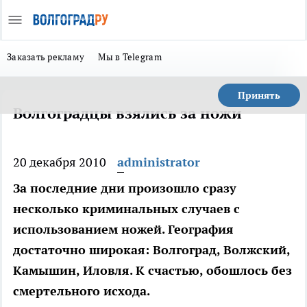
Заказать рекламу
Мы в Telegram
Принять
Волгоградцы взялись за ножи
20 декабря 2010
administrator
За последние дни произошло сразу
несколько криминальных случаев с
использованием ножей. География
достаточно широкая: Волгоград, Волжский,
Камышин, Иловля. К счастью, обошлось без
смертельного исхода.