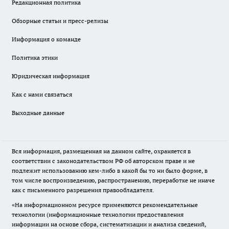
Редакционная политика
Обзорные статьи и пресс-релизы
Информация о команде
Политика этики
Юридическая информация
Как с нами связаться
Выходные данные
Вся информация, размещенная на данном сайте, охраняется в
соответствии с законодательством РФ об авторском праве и не
подлежит использованию кем-либо в какой бы то ни было форме, в
том числе воспроизведению, распространению, переработке не иначе
как с письменного разрешения правообладателя.
«На информационном ресурсе применяются рекомендательные
технологии (информационные технологии предоставления
информации на основе сбора, систематизации и анализа сведений,