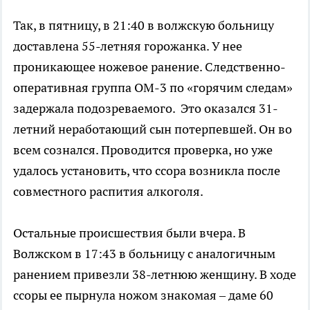
Так, в пятницу, в 21:40 в волжскую больницу
доставлена 55-летняя горожанка. У нее
проникающее ножевое ранение. Следственно-
оперативная группа ОМ-3 по «горячим следам»
задержала подозреваемого.
Это оказался 31-
летний неработающий сын потерпевшей. Он во
всем сознался. Проводится проверка, но уже
удалось установить, что ссора возникла после
совместного распития алкоголя.
Остальные происшествия были вчера. В
Волжском в 17:43 в больницу с аналогичным
ранением привезли 38-летнюю женщину. В ходе
ссоры ее пырнула ножом знакомая – даме 60