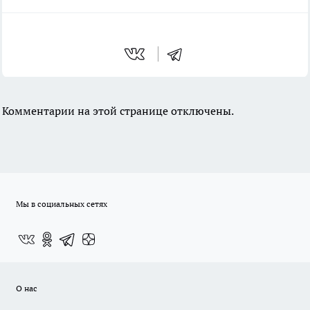
Комментарии на этой странице отключены.
Мы в социальных сетях
О нас