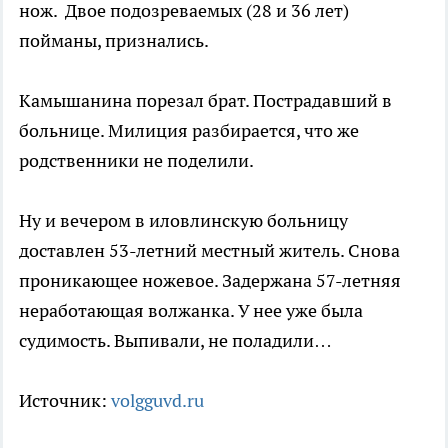
нож.
Двое подозреваемых (28 и 36 лет)
пойманы, признались.
Камышанина порезал брат. Пострадавший в
больнице. Милиция разбирается, что же
родственники не поделили.
Ну и вечером в иловлинскую больницу
доставлен 53-летний местный житель. Снова
проникающее ножевое. Задержана 57-летняя
неработающая волжанка. У нее уже была
судимость. Выпивали, не поладили…
Источник:
volgguvd.ru