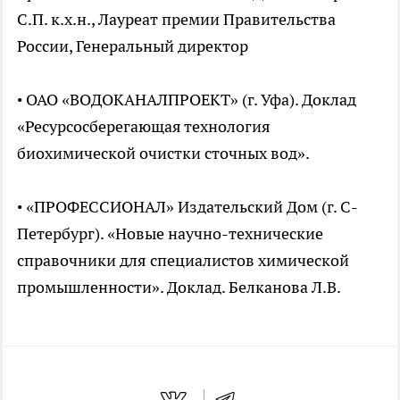
С.П. к.х.н., Лауреат премии Правительства
России, Генеральный директор
• ОАО «ВОДОКАНАЛПРОЕКТ» (г. Уфа). Доклад
«Ресурсосберегающая технология
биохимической очистки сточных вод».
• «ПРОФЕССИОНАЛ» Издательский Дом (г. С-
Петербург). «Новые научно-технические
справочники для специалистов химической
промышленности». Доклад. Белканова Л.В.