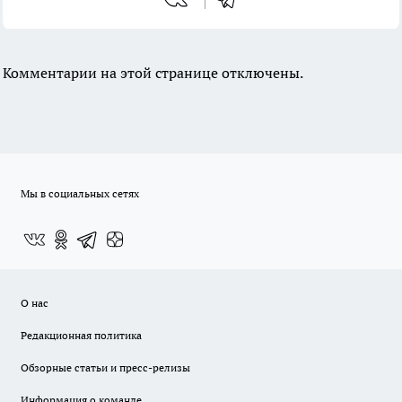
Комментарии на этой странице отключены.
Мы в социальных сетях
О нас
Редакционная политика
Обзорные статьи и пресс-релизы
Информация о команде