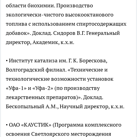
области биохимии. Производство
экологически-чистого высокооктанового
топлива с использованием спиртосодержащих
добавок». Доклад. Сидоров В.Г. Генеральный
директор, Академик, к.х.н.
• Институт катализа им. Г. К. Борескова,
Волгоградский филиал. «Технические и
технологические возможности установок
«Уфа-1» и «Уфа-2» (по производству
лекарственных препаратов)». Доклад.
Бескопыльный А.М., Научный директор, к.х.н.
• ОАО «КАУСТИК» (Программа комплексного
освоения Светлоярского месторождения