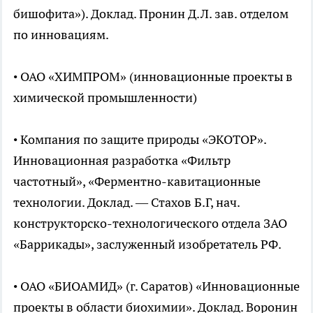
бишофита»). Доклад. Пронин Д.Л. зав. отделом
по инновациям.
• ОАО «ХИМПРОМ» (инновационные проекты в
химической промышленности)
• Компания по защите природы «ЭКОТОР».
Инновационная разработка «Фильтр
частотный», «Ферментно-кавитационные
технологии. Доклад. — Стахов Б.Г, нач.
конструкторско-технологического отдела ЗАО
«Баррикады», заслуженный изобретатель РФ.
• ОАО «БИОАМИД» (г. Саратов) «Инновационные
проекты в области биохимии». Доклад. Воронин