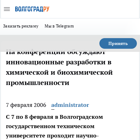
Заказать рекламу
Мы в Telegram
Принять
На конференции обсуждают
инновационные разработки в
химической и биохимической
промышленности
7 февраля 2006
administrator
С 7 по 8 февраля в Волгоградском
государственном техническом
университете проходит научно-