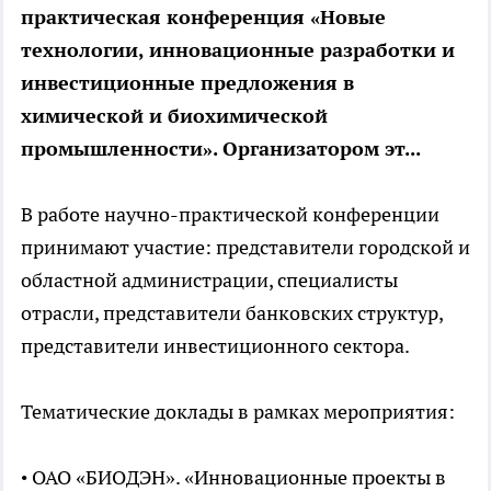
практическая конференция «Новые
технологии, инновационные разработки и
инвестиционные предложения в
химической и биохимической
промышленности». Организатором эт...
В работе научно-практической конференции
принимают участие: представители городской и
областной администрации, специалисты
отрасли, представители банковских структур,
представители инвестиционного сектора.
Тематические доклады в рамках мероприятия:
• ОАО «БИОДЭН». «Инновационные проекты в