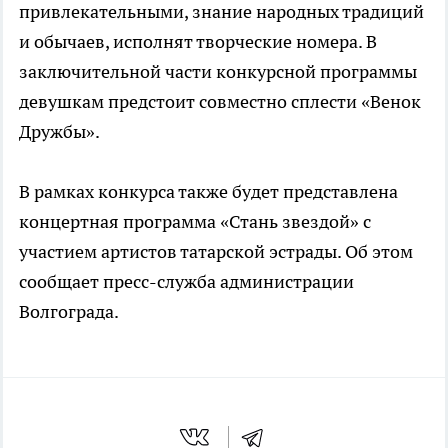
привлекательными, знание народных традиций
и обычаев, исполнят творческие номера. В
заключительной части конкурсной программы
девушкам предстоит совместно сплести «Венок
Дружбы».
В рамках конкурса также будет представлена
концертная программа «Стань звездой» с
участием артистов татарской эстрады. Об этом
сообщает пресс-служба администрации
Волгограда.