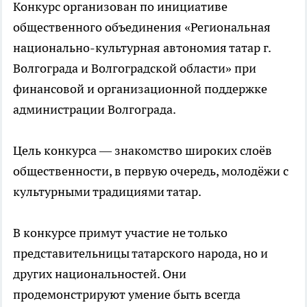
Конкурс организован по инициативе
общественного объединения «Региональная
национально-культурная автономия татар г.
Волгограда и Волгоградской области» при
финансовой и организационной поддержке
администрации Волгограда.
Цель конкурса — знакомство широких слоёв
общественности, в первую очередь, молодёжи с
культурными традициями татар.
В конкурсе примут участие не только
представительницы татарского народа, но и
других национальностей. Они
продемонстрируют умение быть всегда