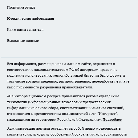
Политика этики
Юридическая информация
Как с нами связаться
Выходные данные
Вся информация, размещенная на данном сайте, охраняется в
соответствии с законодательством РФ об авторском праве и не
подлежит использованию кем-либо в какой бы то ни было форме, в
том числе воспроизведению, распространению, переработке не иначе
как с письменного разрешения правообладателя.
«На информационном ресурсе применяются рекомендательные
технологии (информационные технологии предоставления
информации на основе сбора, систематизации и анализа сведений,
относящихся к предпочтениям пользователей сети "Интернет",
находящихся на территории Российской Федерации)».
Подробнее
Администрация портала оставляет за собой право модерировать
комментарии, исходя из соображений сохранения конструктивности