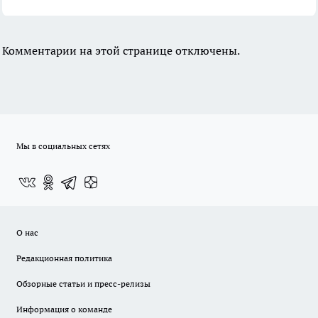
Комментарии на этой странице отключены.
Мы в социальных сетях
О нас
Редакционная политика
Обзорные статьи и пресс-релизы
Информация о команде