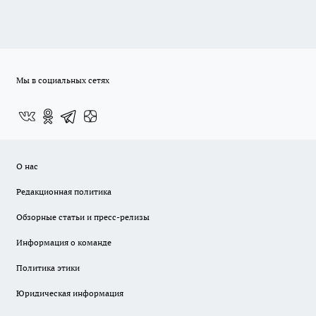
Мы в социальных сетях
О нас
Редакционная политика
Обзорные статьи и пресс-релизы
Информация о команде
Политика этики
Юридическая информация