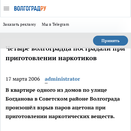
Заказать рекламу
Мы в Telegram
Принять
Четыре волгоградца пострадали при
приготовлении наркотиков
17 марта 2006
administrator
В квартире одного из домов по улице
Богданова в Советском районе Волгограда
произошёл взрыв паров ацетона при
приготовлении наркотических веществ.