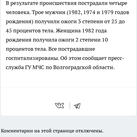
В результате происшествия пострадали четыре
человека. Трое мужчин (1982, 1974 и 1979 годов
рождения) получили ожоги 3 степени от 25 до
45 процентов тела. Женщина 1982 года
рождения получила ожоги 2 степени 10
процентов тела. Все пострадавшие
госпитализированы. Об этом сообщает пресс-
служба ГУ МЧС по Волгоградской области.
Комментарии на этой странице отключены.